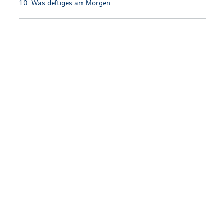
10. Was deftiges am Morgen