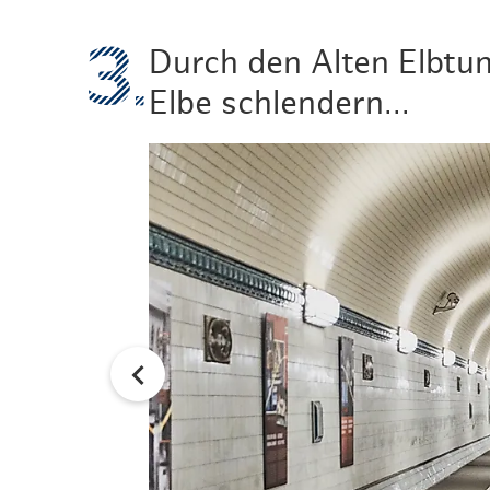
Durch den Alten Elbtun
Elbe schlendern...