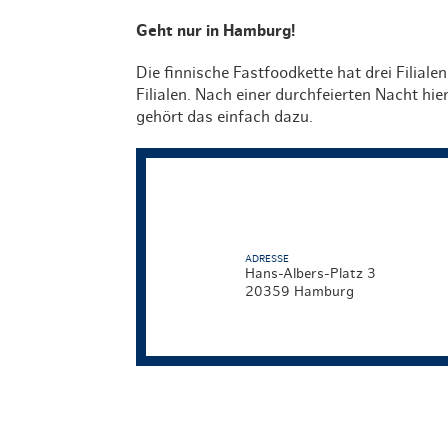
Geht nur in Hamburg!
Die finnische Fastfoodkette hat drei Filiale
Filialen. Nach einer durchfeierten Nacht hi
gehört das einfach dazu.
ADRESSE
Hans-Albers-Platz 3
20359 Hamburg