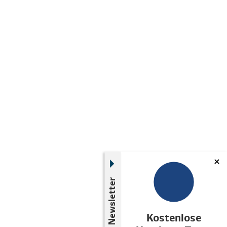
Newsletter
Kostenlose