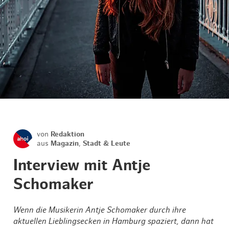
von
Redaktion
aus
Magazin
,
Stadt & Leute
Interview mit Antje
Schomaker
Wenn die Musikerin Antje Schomaker durch ihre
aktuellen Lieblingsecken in Hamburg spaziert, dann hat