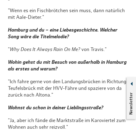
"Wenn es ein Fischbrötchen sein muss, dann natürlich
mit Aale-Dieter."
Hamburg und du – eine Liebesgeschichte. Welcher
Song wäre die Titelmelodie?
"
Why Does It Always Rain On Me?
von Travis."
Wohin gehst du mit Besuch von außerhalb in Hamburg
als erstes und warum?
"Ich fahre gerne von den Landungsbrücken in Richtung
Teufelsbrück mit der HVV-Fähre und spaziere von da
Newsletter
zurück nach Altona."
Wohnst du schon in deiner Lieblingsstraße?
"Ja, aber ich fände die Marktstraße im Karoviertel zum
Wohnen auch sehr reizvoll."