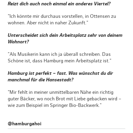
Reizt dich auch noch einmal ein anderes Viertel?
"Ich könnte mir durchaus vorstellen, in Ottensen zu
wohnen. Aber nicht in naher Zukunft."
Unterscheidet sich dein Arbeitsplatz sehr von deinem
Wohnort?
"Als Musikerin kann ich ja überall schreiben. Das
Schöne ist, dass Hamburg mein Arbeitsplatz ist."
Hamburg ist perfekt – fast. Was wünschst du dir
manchmal für die Hansestadt?
"Mir fehlt in meiner unmittelbaren Nähe ein richtig
guter Bäcker, wo noch Brot mit Liebe gebacken wird –
wie zum Beispiel im Springer Bio-Backwerk."
@hamburgahoi