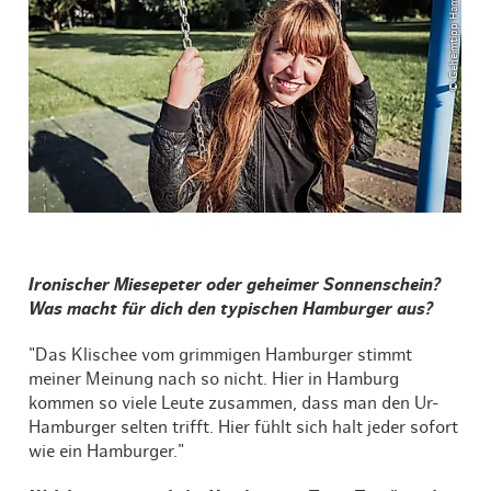
© Geheimtipp Hamburg
Ironischer Miesepeter oder geheimer Sonnenschein?
Was macht für dich den typischen Hamburger aus?
"Das Klischee vom grimmigen Hamburger stimmt
meiner Meinung nach so nicht. Hier in Hamburg
kommen so viele Leute zusammen, dass man den Ur-
Hamburger selten trifft. Hier fühlt sich halt jeder sofort
wie ein Hamburger."