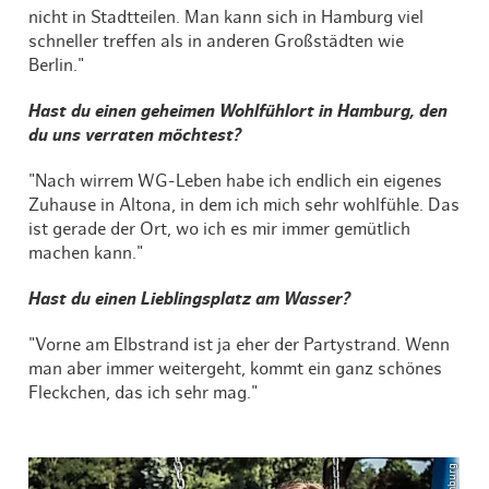
nicht in Stadtteilen. Man kann sich in Hamburg viel
schneller treffen als in anderen Großstädten wie
Berlin."
Hast du einen geheimen Wohlfühlort in Hamburg, den
du uns verraten möchtest?
"Nach wirrem WG-Leben habe ich endlich ein eigenes
Zuhause in Altona, in dem ich mich sehr wohlfühle. Das
ist gerade der Ort, wo ich es mir immer gemütlich
machen kann."
Hast du einen Lieblingsplatz am Wasser?
"Vorne am Elbstrand ist ja eher der Partystrand. Wenn
man aber immer weitergeht, kommt ein ganz schönes
Fleckchen, das ich sehr mag."