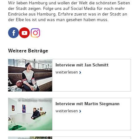
Wir lieben Hamburg und wollen der Welt die schönsten Seiten
der Stadt zeigen. Folge uns auf Social Media für noch mehr
Eindrücke aus Hamburg. Erfahre zuerst was in der Stadt an
der Elbe los ist und was man gesehen haben muss.
Weitere Beiträge
© Geheimtipp Hamburg
Interview mit Jan Schmitt
›
weiterlesen
© Geheimtipp Hamburg
Interview mit Martin Siegmann
›
weiterlesen