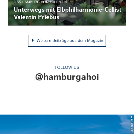
DAS HAMBURG VON VALENTIN
Unterwegs mit Elbphilharmonie-Cellist
Valentin Priebus
Weitere Beiträge aus dem Magazin
FOLLOW US
@hamburgahoi