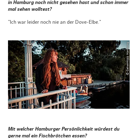
in Hamburg noch nicht gesehen hast und schon immer
mal sehen wolltest?
"Ich war leider noch nie an der Dove-Elbe."
© Geheimtipp Hamburg
Mit welcher Hamburger Persönlichkeit würdest du
gerne mal ein Fischbrötchen essen?