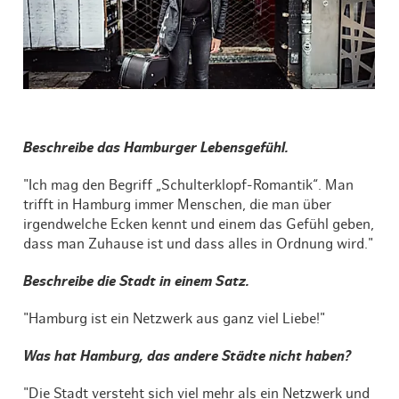
Beschreibe das Hamburger Lebensgefühl.
"Ich mag den Begriff „Schulterklopf-Romantik“. Man
trifft in Hamburg immer Menschen, die man über
irgendwelche Ecken kennt und einem das Gefühl geben,
dass man Zuhause ist und dass alles in Ordnung wird."
Beschreibe die Stadt in einem Satz.
"Hamburg ist ein Netzwerk aus ganz viel Liebe!"
Was hat Hamburg, das andere Städte nicht haben?
"Die Stadt versteht sich viel mehr als ein Netzwerk und