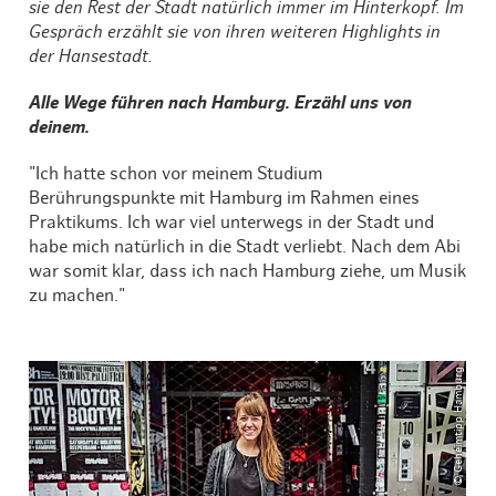
sie den Rest der Stadt natürlich immer im Hinterkopf. Im
Gespräch erzählt sie von ihren weiteren Highlights in
der Hansestadt.
Alle Wege führen nach Hamburg. Erzähl uns von
deinem.
"Ich hatte schon vor meinem Studium
Berührungspunkte mit Hamburg im Rahmen eines
Praktikums. Ich war viel unterwegs in der Stadt und
habe mich natürlich in die Stadt verliebt. Nach dem Abi
war somit klar, dass ich nach Hamburg ziehe, um Musik
zu machen."
© Geheimtipp Hamburg