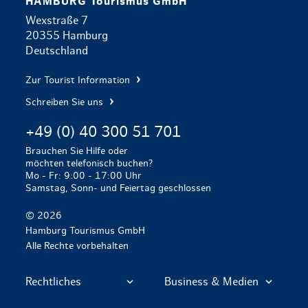
HAMBURG Tourismus GmbH
Wexstraße 7
20355 Hamburg
Deutschland
Zur Tourist Information
Schreiben Sie uns
+49 (0) 40 300 51 701
Brauchen Sie Hilfe oder
möchten telefonisch buchen?
Mo - Fr: 9:00 - 17:00 Uhr
Samstag, Sonn- und Feiertag geschlossen
© 2026
Hamburg Tourismus GmbH
Alle Rechte vorbehalten
Rechtliches
Business & Medien