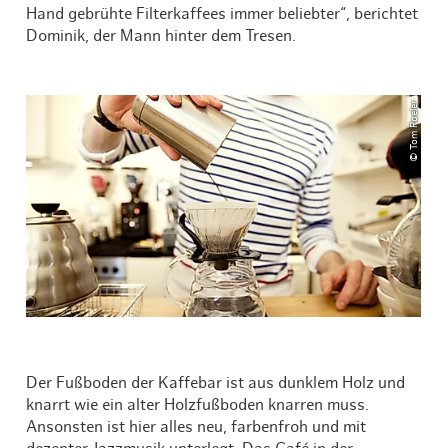
Hand gebrühte Filterkaffees immer beliebter“, berichtet
Dominik, der Mann hinter dem Tresen.
© Tom Roeler
Der Fußboden der Kaffebar ist aus dunklem Holz und
knarrt wie ein alter Holzfußboden knarren muss.
Ansonsten ist hier alles neu, farbenfroh und mit