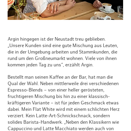
Argin hingegen ist der Neustadt treu geblieben.
„Unsere Kunden sind eine gute Mischung aus Leuten,
die in der Umgebung arbeiten und Stammkunden, die
rund um den Großneumarkt wohnen. Viele von ihnen
kommen jeden Tag zu uns“, erzählt Argin.
Bestellt man seinen Kaffee an der Bar, hat man die
Qual der Wahl. Neben mittlerweile drei verschiedenen
Espresso-Blends – von einer heller gerösteten,
fruchtigeren Mischung bis hin zu einer klassisch-
kräftigeren Variante – ist für jeden Geschmack etwas
dabei. Mein Flat White wird mit einem schlichten Herz
verziert. Kein Latte-Art-Schnickschnack, sondern
solides Barista-Handwerk. „Neben den Klassikern wie
Cappuccino und Latte Macchiato werden auch von