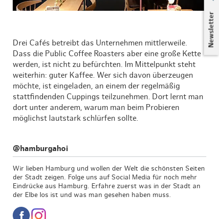
Newsletter
Drei Cafés betreibt das Unternehmen mittlerweile.
Dass die Public Coffee Roasters aber eine große Kette
werden, ist nicht zu befürchten. Im Mittelpunkt steht
weiterhin: guter Kaffee. Wer sich davon überzeugen
möchte, ist eingeladen, an einem der regelmäßig
stattfindenden Cuppings teilzunehmen. Dort lernt man
dort unter anderem, warum man beim Probieren
möglichst lautstark schlürfen sollte.
@hamburgahoi
Wir lieben Hamburg und wollen der Welt die schönsten Seiten
der Stadt zeigen. Folge uns auf Social Media für noch mehr
Eindrücke aus Hamburg. Erfahre zuerst was in der Stadt an
der Elbe los ist und was man gesehen haben muss.