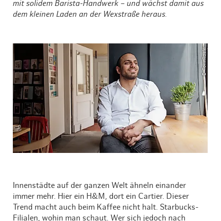
mit solidem Barista-Handwerk – und wächst damit aus
dem kleinen Laden an der Wexstraße heraus.
© Tom Roeler
Innenstädte auf der ganzen Welt ähneln einander
immer mehr. Hier ein H&M, dort ein Cartier. Dieser
Trend macht auch beim Kaffee nicht halt. Starbucks-
Filialen, wohin man schaut. Wer sich jedoch nach