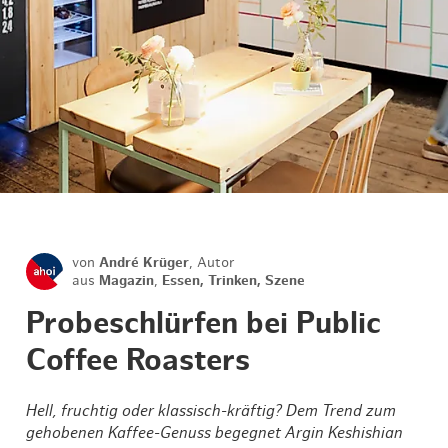
von
André Krüger
, Autor
aus
Magazin
,
Essen, Trinken, Szene
Probeschlürfen bei Public
Coffee Roasters
Hell, fruchtig oder klassisch-kräftig? Dem Trend zum
gehobenen Kaffee-Genuss begegnet Argin Keshishian