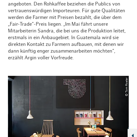
angeboten. Den Rohkaffee beziehen die Publics von
vertrauenswürdigen Importeuren. Für gute Qualitäten
werden die Farmer mit Preisen bezahlt, die über dem
„Fair-Trade“-Preis liegen. „Im Mai fährt unsere
Mitarbeiterin Sandra, die bei uns die Produktion leitet,
erstmals in ein Anbaugebiet. In Guatemala wird sie
direkten Kontakt zu Farmern aufbauen, mit denen wir
dann künftig enger zusammenarbeiten möchten“,
erzählt Argin voller Vorfreude.
© Tom Roeler