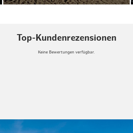
Top-Kundenrezensionen
Keine Bewertungen verfügbar.