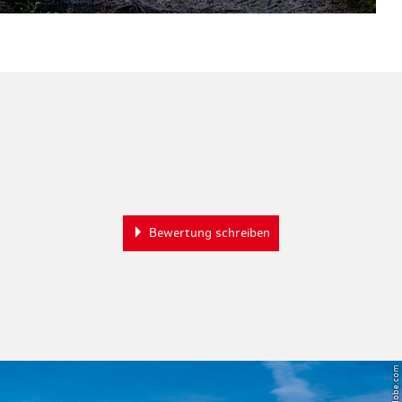
Bewertung schreiben