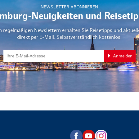
NEWSLETTER ABONNIEREN
mburg-Neuigkeiten und Reisetip
n regelmäßigen Newslettern erhalten Sie Reisetipps und aktuel
direkt per E-Mail. Selbstverständlich kostenlos.
Anmelden
zurück zur Startseite