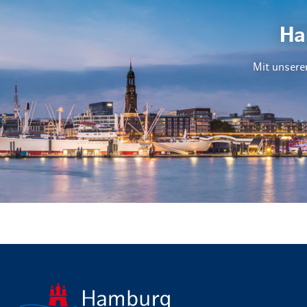
Ha
Mit unsere