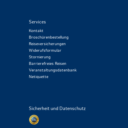
Services
Kontakt
Broschürenbestellung
Reiseversicherungen
Widerufsformular
Stornierung
Barrierefreies Reisen
Veranstaltungsdatenbank
Netiquette
Sicherheit und Datenschutz
Datenschutz per SSL