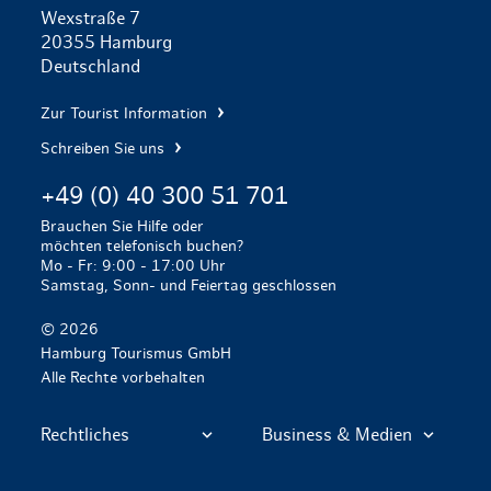
Wexstraße 7
20355 Hamburg
Deutschland
Zur Tourist Information
Schreiben Sie uns
+49 (0) 40 300 51 701
Brauchen Sie Hilfe oder
möchten telefonisch buchen?
Mo - Fr: 9:00 - 17:00 Uhr
Samstag, Sonn- und Feiertag geschlossen
© 2026
Hamburg Tourismus GmbH
Alle Rechte vorbehalten
Rechtliches
Business & Medien