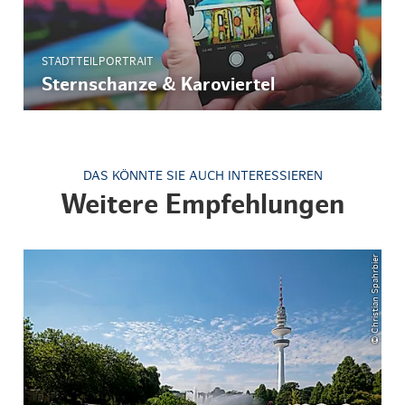
STADTTEILPORTRAIT
Sternschanze & Karoviertel
DAS KÖNNTE SIE AUCH INTERESSIEREN
Weitere Empfehlungen
© Christian Spahrbier