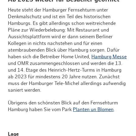
Heute steht der Hamburger Fernsehturm unter
Denkmalschutz und ist ein Teil des historischen
Hamburgs. Es gibt allerdings schon weitreichende
Pläne zur Wiederbelebung: Mit Restaurant und
Aussichtsplattform wird er dann seinem Berliner
Kollegen in nichts nachstehen und für einen
atembraubenden Blick über Hamburg sorgen. Dafür
haben sich die Betreiber Home United,
Hamburg Messe
und OMR zusammengeschlossen und werden die 13.
und 14. Etage des Heinrich-Hertz-Turms in Hamburg
ab 2023 für mindestens 20 Jahre nutzen. Zunächst
muss der Hamburger Tele-Michel allerdings aufwendig
saniert werden.
Übrigens den schönsten Blick auf den Fernsehturm
Hamburg haben Sie vom Park
Planten un Blomen
.
Lage