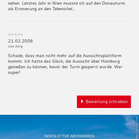
sehen. Letztes Jahr in Wien musste ich auf den Donauturm
als Erinnerung an den Telemichel...
21.02.2008
von Jörg
Schade, dass man nicht mehr auf die Aussichtsplattform
kommt. Ich hatte das Glück, die Aussicht über Hamburg
genießen zu können, bevor der Turm gesperrt wurde. War
super!
Bewertung schreiben
© Powell83 – stock.adobe.com
NEWSLETTER ABONNIEREN