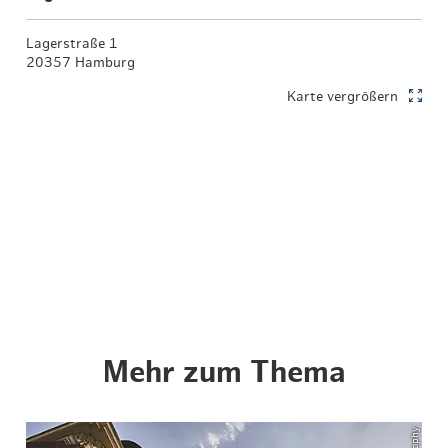
Lagerstraße 1
20357 Hamburg
Karte vergrößern
Mehr zum Thema