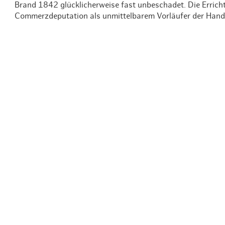
Brand 1842 glücklicherweise fast unbeschadet. Die Erricht
Commerzdeputation als unmittelbarem Vorläufer der Han