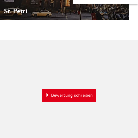
St. Petri
Bewertung schreiben