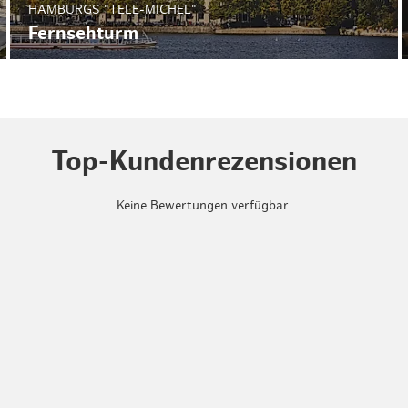
HAMBURGS "TELE-MICHEL"
Fernsehturm
Top-Kundenrezensionen
Keine Bewertungen verfügbar.