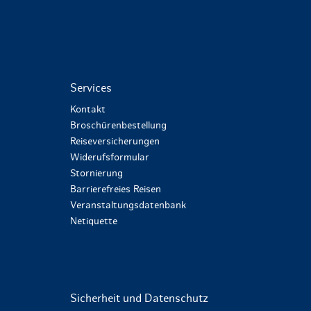
Services
Kontakt
Broschürenbestellung
Reiseversicherungen
Widerufsformular
Stornierung
Barrierefreies Reisen
Veranstaltungsdatenbank
Netiquette
Sicherheit und Datenschutz