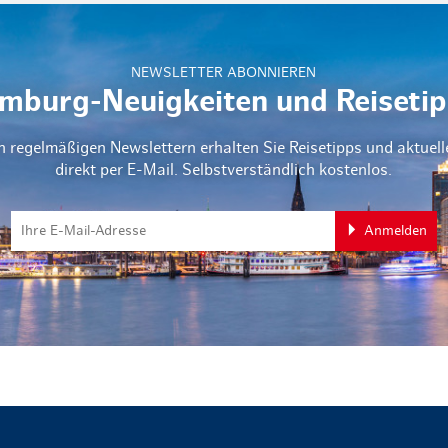
NEWSLETTER ABONNIEREN
mburg-Neuigkeiten und Reisetip
n regelmäßigen Newslettern erhalten Sie Reisetipps und aktuel
direkt per E-Mail. Selbstverständlich kostenlos.
Anmelden