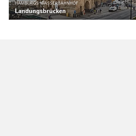
HAMBURGS WASSERBAHNHOF
Landungsbrücken