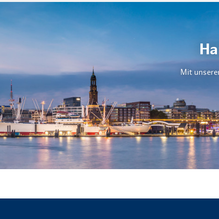
Ha
Mit unsere