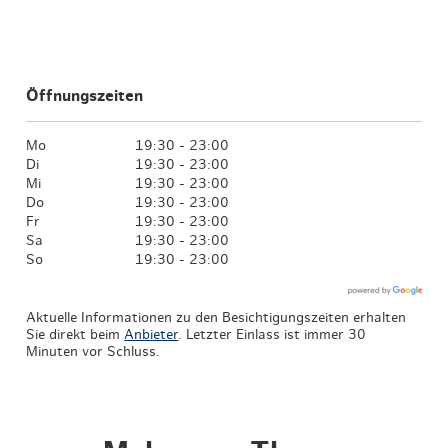
Öffnungszeiten
Mo
19:30 - 23:00
Di
19:30 - 23:00
Mi
19:30 - 23:00
Do
19:30 - 23:00
Fr
19:30 - 23:00
Sa
19:30 - 23:00
So
19:30 - 23:00
Aktuelle Informationen zu den Besichtigungszeiten erhalten
Sie direkt beim
Anbieter
. Letzter Einlass ist immer 30
Minuten vor Schluss.