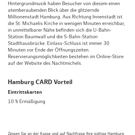
Hintergrundmusik haben Besucher von diesem einen
atemberaubenden Blick über die glitzernde
Millionenstadt Hamburg. Aus Richtung Innenstadt ist
die St. Michaelis Kirche in wenigen Minuten erreichbar,
in unmittelbarer Nähe befinden sich die U-Bahn-
Station Baumwall und die S-Bahn-Station
Stadthausbrücke. Einlass-Schluss ist immer 30
Minuten vor Ende der Öffnungszeiten.
Reservierungsmöglichkeiten bestehen im Online-Store
auf der Website des Nachtmichels.
Hamburg CARD Vorteil
Eintrittskarten
10 % Ermäßigung
Zeigen Sie an der Kasse und auf Nachfrage Ihre gültige Hamburg