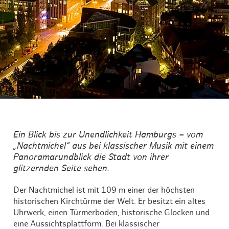
Ein Blick bis zur Unendlichkeit Hamburgs – vom
„Nachtmichel“ aus bei klassischer Musik mit einem
Panoramarundblick die Stadt von ihrer
glitzernden Seite sehen.
Der Nachtmichel ist mit 109 m einer der höchsten
historischen Kirchtürme der Welt. Er besitzt ein altes
Uhrwerk, einen Türmerboden, historische Glocken und
eine Aussichtsplattform. Bei klassischer