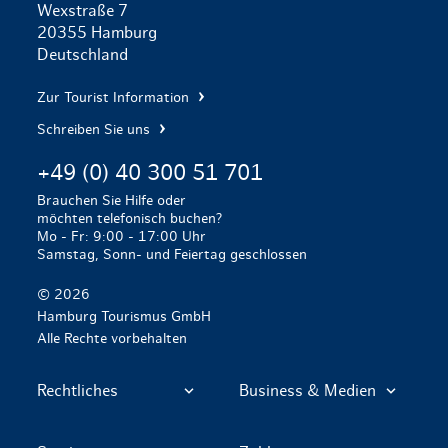
Wexstraße 7
20355 Hamburg
Deutschland
Zur Tourist Information
Schreiben Sie uns
+49 (0) 40 300 51 701
Brauchen Sie Hilfe oder
möchten telefonisch buchen?
Mo - Fr: 9:00 - 17:00 Uhr
Samstag, Sonn- und Feiertag geschlossen
© 2026
Hamburg Tourismus GmbH
Alle Rechte vorbehalten
Rechtliches
Business & Medien