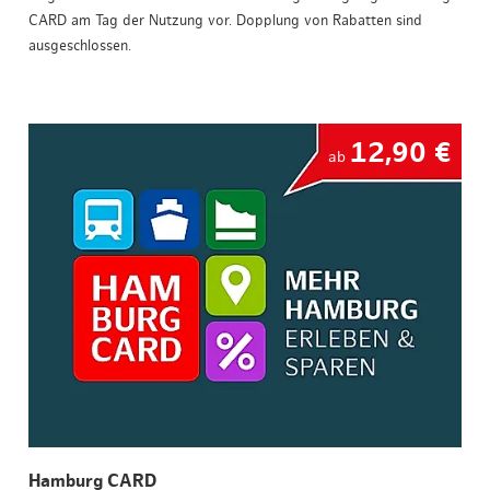
CARD am Tag der Nutzung vor. Dopplung von Rabatten sind
ausgeschlossen.
12,90 €
ab
Hamburg CARD