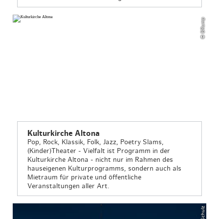
© BRump
Kulturkirche Altona
Pop, Rock, Klassik, Folk, Jazz, Poetry Slams,
(Kinder)Theater - Vielfalt ist Programm in der
Kulturkirche Altona - nicht nur im Rahmen des
hauseigenen Kulturprogramms, sondern auch als
Mietraum für private und öffentliche
Veranstaltungen aller Art.