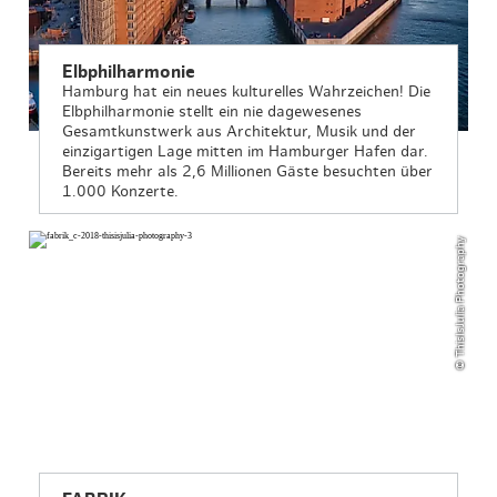
Elbphilharmonie
Hamburg hat ein neues kulturelles Wahrzeichen! Die
Elbphilharmonie stellt ein nie dagewesenes
Gesamtkunstwerk aus Architektur, Musik und der
einzigartigen Lage mitten im Hamburger Hafen dar.
Bereits mehr als 2,6 Millionen Gäste besuchten über
1.000 Konzerte.
© ThisIsJulia Photography