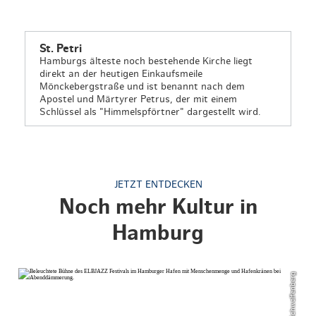
St. Petri
Hamburgs älteste noch bestehende Kirche liegt
direkt an der heutigen Einkaufsmeile
Mönckebergstraße und ist benannt nach dem
Apostel und Märtyrer Petrus, der mit einem
Schlüssel als "Himmelspförtner" dargestellt wird.
JETZT ENTDECKEN
Noch mehr Kultur in
Hamburg
© Jörg Schwalfenberg