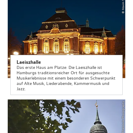
© Maxim Schulz
Laeiszhalle
Das erste Haus am Platze: Die Laeiszhalle ist
Hamburgs traditionsreicher Ort für ausgesuchte
Musikerlebnisse mit einem besonderen Schwerpunkt
auf Alte Musik, Liederabende, Kammermusik und
Jazz.
© ThisIsJulia Photography