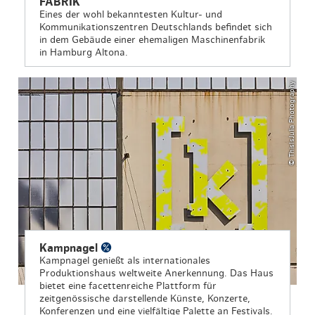
FABRIK
Eines der wohl bekanntesten Kultur- und
Kommunikationszentren Deutschlands befindet sich
in dem Gebäude einer ehemaligen Maschinenfabrik
in Hamburg Altona.
© ThisIsJulia Photography
Kampnagel
Kampnagel genießt als internationales
Produktionshaus weltweite Anerkennung. Das Haus
bietet eine facettenreiche Plattform für
zeitgenössische darstellende Künste, Konzerte,
Konferenzen und eine vielfältige Palette an Festivals.