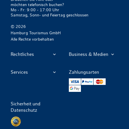
möchten telefonisch buchen?
Mo - Fr: 9:00 - 17:00 Uhr
Samstag, Sonn- und Feiertag geschlossen
© 2026
Hamburg Tourismus GmbH
Alle Rechte vorbehalten
Rechtliches
Business & Medien
Services
Zahlungsarten
VISA
PayPal
Mastercard
Google Pay
Sicherheit und
Datenschutz
Datenschutz per SSL