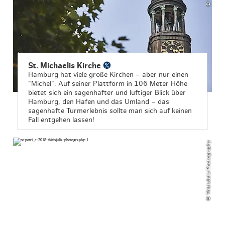
St. Michaelis Kirche
Hamburg hat viele große Kirchen – aber nur einen
"Michel": Auf seiner Plattform in 106 Meter Höhe
bietet sich ein sagenhafter und luftiger Blick über
Hamburg, den Hafen und das Umland – das
sagenhafte Turmerlebnis sollte man sich auf keinen
Fall entgehen lassen!
© ThisIsJulia Photography