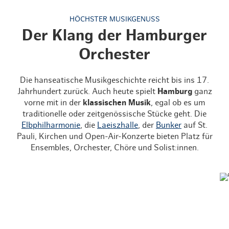
HÖCHSTER MUSIKGENUSS
Der Klang der Hamburger
Orchester
Die hanseatische Musikgeschichte reicht bis ins 17.
Jahrhundert zurück. Auch heute spielt
Hamburg
ganz
vorne mit in der
klassischen Musik
, egal ob es um
traditionelle oder zeitgenössische Stücke geht. Die
Elbphilharmonie
, die
Laeiszhalle
, der
Bunker
auf St.
Pauli, Kirchen und Open-Air-Konzerte bieten Platz für
Ensembles, Orchester, Chöre und Solist:innen.