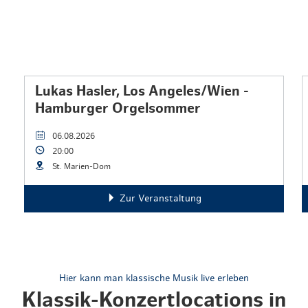
Lukas Hasler, Los Angeles/Wien -
Hamburger Orgelsommer
06.08.2026
20:00
St. Marien-Dom
Zur Veranstaltung
Hier kann man klassische Musik live erleben
Klassik-Konzertlocations in