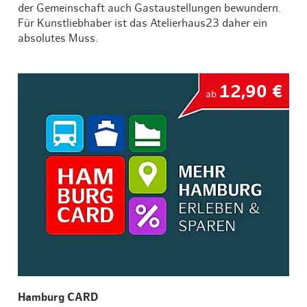
der Gemeinschaft auch Gastaustellungen bewundern.
Für Kunstliebhaber ist das Atelierhaus23 daher ein
absolutes Muss.
12,90 €
ab
Hamburg CARD