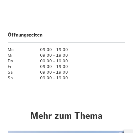
Öffnungszeiten
Mo
09:00 - 19:00
Mi
09:00 - 19:00
Do
09:00 - 19:00
Fr
09:00 - 19:00
Sa
09:00 - 19:00
So
09:00 - 19:00
Mehr zum Thema