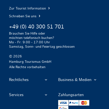
Zur Tourist Information
Schreiben Sie uns
+49 (0) 40 300 51 701
Brauchen Sie Hilfe oder
möchten telefonisch buchen?
Mo - Fr: 9:00 - 17:00 Uhr
Samstag, Sonn- und Feiertag geschlossen
© 2026
Hamburg Tourismus GmbH
Alle Rechte vorbehalten
Rechtliches
Business & Medien
Services
Zahlungsarten
VISA
PayPal
Mastercard
Google Pay