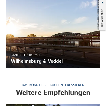
© Lee Mass / Timo Sommer
Newsletter
STADTTEILPORTRAIT
Wilhelmsburg & Veddel
DAS KÖNNTE SIE AUCH INTERESSIEREN
Weitere Empfehlungen