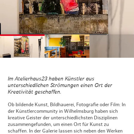
©
©
Im Atelierhaus23 haben Künstler aus
unterschiedlichen Strömungen einen Ort der
Kreativität geschaffen.
Ob bildende Kunst, Bildhauerei, Fotografie oder Film: In
der Künstlercommunity in Wilhelmsburg haben sich
kreative Geister der unterschiedlichsten Disziplinen
zusammengefunden, um einen Ort für Kunst zu
schaffen. In der Galerie lassen sich neben den Werken