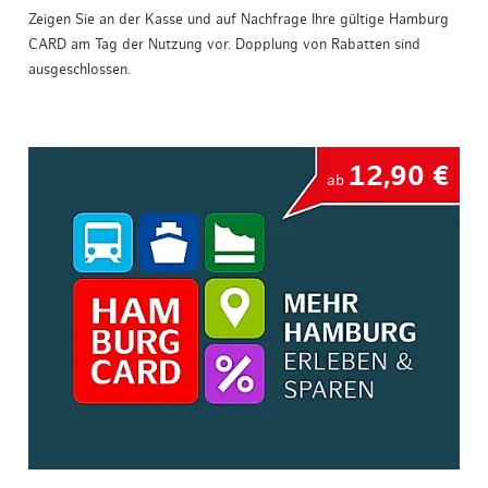
Zeigen Sie an der Kasse und auf Nachfrage Ihre gültige Hamburg
CARD am Tag der Nutzung vor. Dopplung von Rabatten sind
ausgeschlossen.
12,90 €
ab