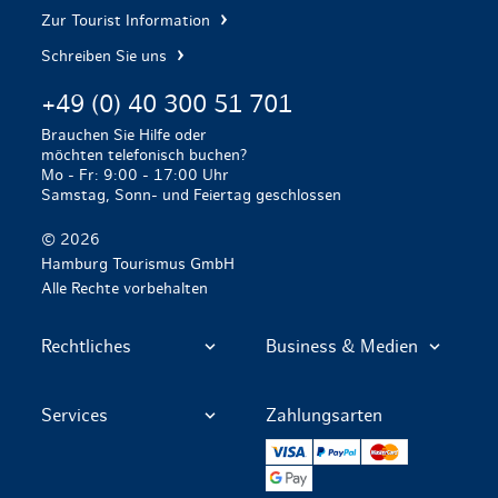
Zur Tourist Information
Schreiben Sie uns
+49 (0) 40 300 51 701
Brauchen Sie Hilfe oder
möchten telefonisch buchen?
Mo - Fr: 9:00 - 17:00 Uhr
Samstag, Sonn- und Feiertag geschlossen
© 2026
Hamburg Tourismus GmbH
Alle Rechte vorbehalten
Rechtliches
Business & Medien
Services
Zahlungsarten
VISA
PayPal
Mastercard
Google Pay