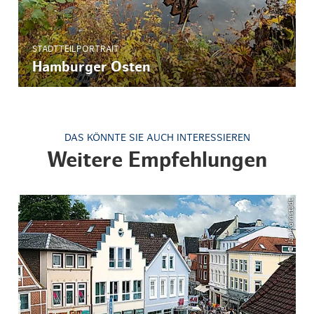
STADTTEILPORTRAIT
Hamburger Osten
DAS KÖNNTE SIE AUCH INTERESSIEREN
Weitere Empfehlungen
© Jan Kornstädt