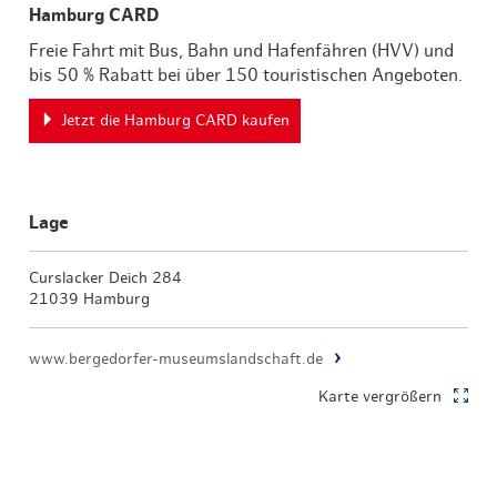
Hamburg CARD
Freie Fahrt mit Bus, Bahn und Hafenfähren (HVV) und
bis 50 % Rabatt bei über 150 touristischen Angeboten.
Jetzt die Hamburg CARD kaufen
Lage
Curslacker Deich 284
21039 Hamburg
www.bergedorfer-museumslandschaft.de
Karte vergrößern