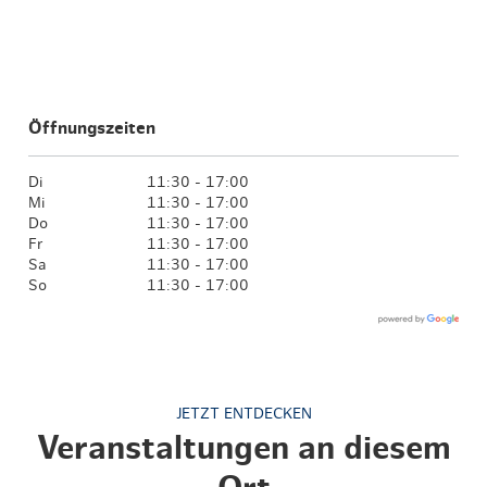
Öffnungszeiten
Di
11:30 - 17:00
Mi
11:30 - 17:00
Do
11:30 - 17:00
Fr
11:30 - 17:00
Sa
11:30 - 17:00
So
11:30 - 17:00
JETZT ENTDECKEN
Veranstaltungen an diesem