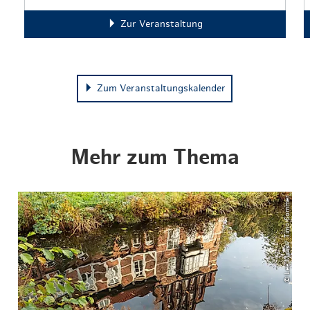
Zur Veranstaltung
Zum Veranstaltungskalender
Mehr zum Thema
© Lee Maas / Timo Sommer