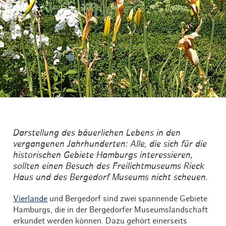
Darstellung des bäuerlichen Lebens in den
vergangenen Jahrhunderten: Alle, die sich für die
historischen Gebiete Hamburgs interessieren,
sollten einen Besuch des Freilichtmuseums Rieck
Haus und des Bergedorf Museums nicht scheuen.
Vierlande
und Bergedorf sind zwei spannende Gebiete
Hamburgs, die in der Bergedorfer Museumslandschaft
erkundet werden können. Dazu gehört einerseits