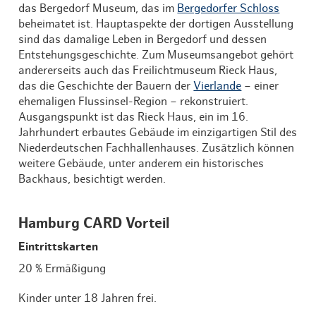
das Bergedorf Museum, das im
Bergedorfer Schloss
beheimatet ist. Hauptaspekte der dortigen Ausstellung
sind das damalige Leben in Bergedorf und dessen
Entstehungsgeschichte. Zum Museumsangebot gehört
andererseits auch das Freilichtmuseum Rieck Haus,
das die Geschichte der Bauern der
Vierlande
– einer
ehemaligen Flussinsel-Region – rekonstruiert.
Ausgangspunkt ist das Rieck Haus, ein im 16.
Jahrhundert erbautes Gebäude im einzigartigen Stil des
Niederdeutschen Fachhallenhauses. Zusätzlich können
weitere Gebäude, unter anderem ein historisches
Backhaus, besichtigt werden.
Hamburg CARD Vorteil
Eintrittskarten
20 % Ermäßigung
Kinder unter 18 Jahren frei.