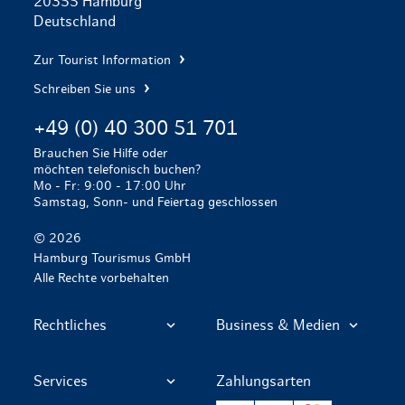
20355 Hamburg
Deutschland
Zur Tourist Information
Schreiben Sie uns
+49 (0) 40 300 51 701
Brauchen Sie Hilfe oder
möchten telefonisch buchen?
Mo - Fr: 9:00 - 17:00 Uhr
Samstag, Sonn- und Feiertag geschlossen
© 2026
Hamburg Tourismus GmbH
Alle Rechte vorbehalten
Rechtliches
Business & Medien
Services
Zahlungsarten
VISA
PayPal
Mastercard