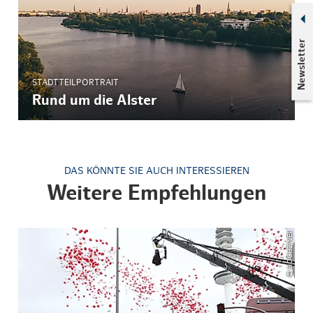
Newsletter
STADTTEILPORTRAIT
Rund um die Alster
DAS KÖNNTE SIE AUCH INTERESSIEREN
Weitere Empfehlungen
© HOCHZWEI