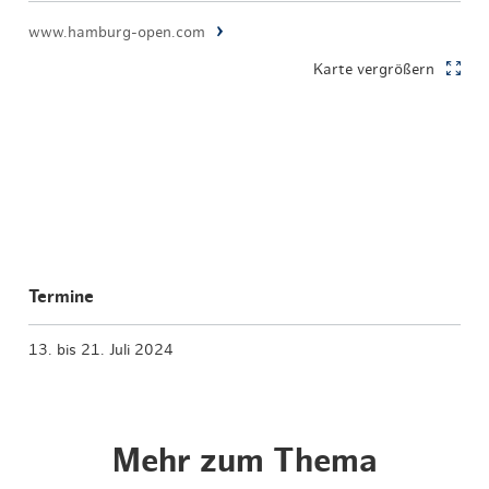
www.hamburg-open.com
Karte vergrößern
Termine
13. bis 21. Juli 2024
Mehr zum Thema