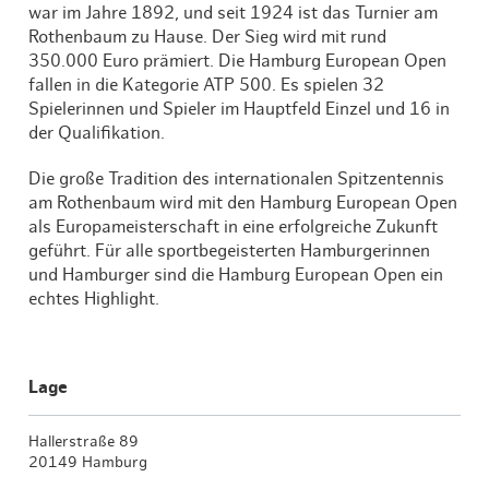
war im Jahre 1892, und seit 1924 ist das Turnier am
Rothenbaum zu Hause. Der Sieg wird mit rund
350.000 Euro prämiert. Die Hamburg European Open
fallen in die Kategorie ATP 500. Es spielen 32
Spielerinnen und Spieler im Hauptfeld Einzel und 16 in
der Qualifikation.
Die große Tradition des internationalen Spitzentennis
am Rothenbaum wird mit den Hamburg European Open
als Europameisterschaft in eine erfolgreiche Zukunft
geführt. Für alle sportbegeisterten Hamburgerinnen
und Hamburger sind die Hamburg European Open ein
echtes Highlight.
Lage
Hallerstraße 89
20149 Hamburg