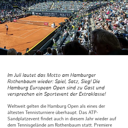
Im Juli lautet das Motto am Hamburger
Rothenbaum wieder: Spiel, Satz, Sieg! Die
Hamburg European Open sind zu Gast und
versprechen ein Sportevent der Extraklasse!
Weltweit gelten die Hamburg Open als eines der
ältesten Tennisturniere überhaupt. Das ATP-
Sandplatzevent findet auch in diesem Jahr wieder auf
dem Tennisgelände am Rothenbaum statt. Premiere