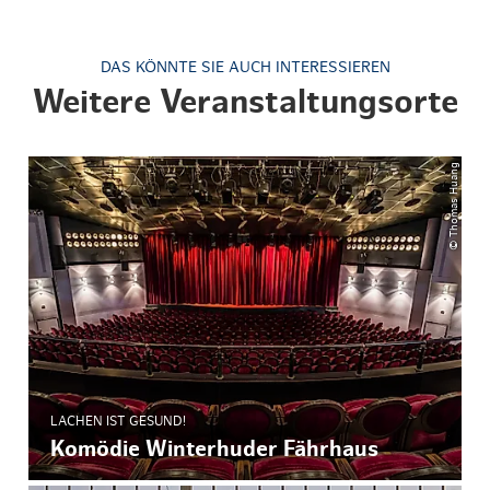
DAS KÖNNTE SIE AUCH INTERESSIEREN
Weitere Veranstaltungsorte
© Thomas Huang
LACHEN IST GESUND!
Komödie Winterhuder Fährhaus