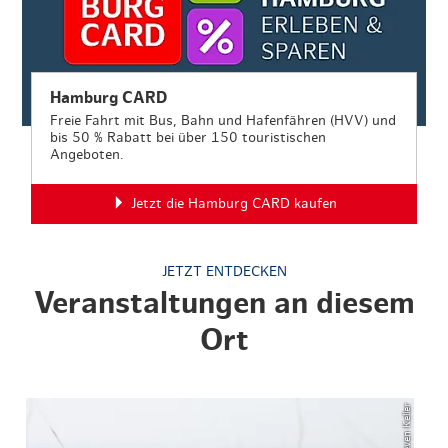
Hamburg CARD
Freie Fahrt mit Bus, Bahn und Hafenfähren (HVV) und
bis 50 % Rabatt bei über 150 touristischen
Angeboten.
Jetzt die Hamburg CARD kaufen
JETZT ENTDECKEN
Veranstaltungen an diesem
Ort