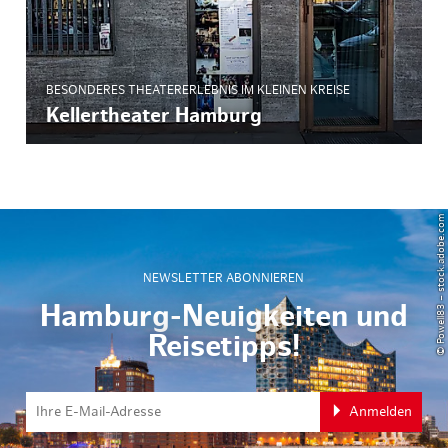
BESONDERES THEATERERLEBNIS IM KLEINEN KREISE
Kellertheater Hamburg
© Powell83 – stock.adobe.com
NEWSLETTER ABONNIEREN
Hamburg-Neuigkeiten und
Reisetipps!
Anmelden