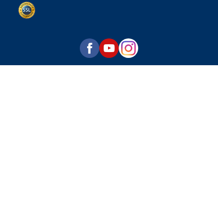
Datenschutz per SSL