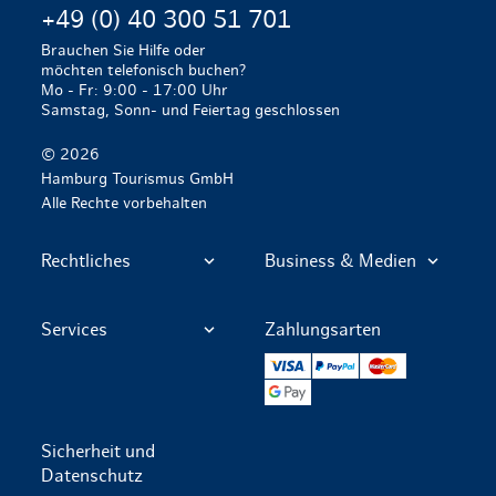
+49 (0) 40 300 51 701
Brauchen Sie Hilfe oder
möchten telefonisch buchen?
Mo - Fr: 9:00 - 17:00 Uhr
Samstag, Sonn- und Feiertag geschlossen
© 2026
Hamburg Tourismus GmbH
Alle Rechte vorbehalten
Rechtliches
Business & Medien
Services
Zahlungsarten
VISA
PayPal
Mastercard
Google Pay
Sicherheit und
Datenschutz