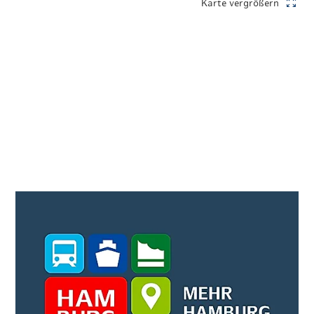
Karte vergrößern