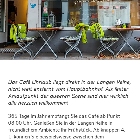
Das Café Uhrlaub liegt direkt in der Langen Reihe,
nicht weit entfernt vom Hauptbahnhof. Als fester
Anlaufpunkt der queeren Szene sind hier wirklich
alle herzlich willkommen!
365 Tage im Jahr empfängt Sie das Café ab Punkt
08:00 Uhr. Genießen Sie in der Langen Reihe in
freundlichem Ambiente Ihr Frühstück. Ab knappen 4,-
€ können Sie beispielsweise zwischen dem