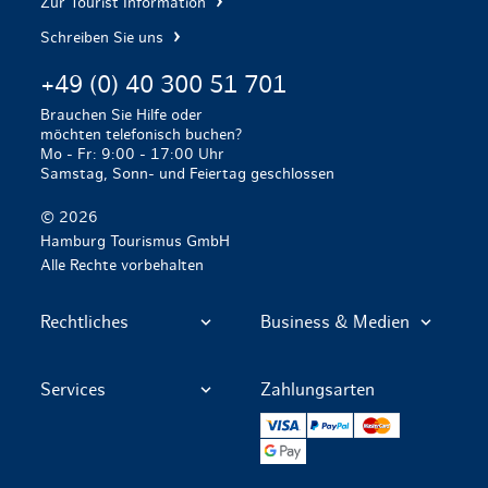
Zur Tourist Information
Schreiben Sie uns
+49 (0) 40 300 51 701
Brauchen Sie Hilfe oder
möchten telefonisch buchen?
Mo - Fr: 9:00 - 17:00 Uhr
Samstag, Sonn- und Feiertag geschlossen
© 2026
Hamburg Tourismus GmbH
Alle Rechte vorbehalten
Rechtliches
Business & Medien
Services
Zahlungsarten
VISA
PayPal
Mastercard
Google Pay