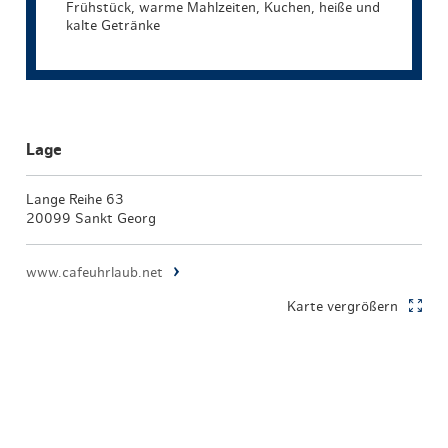
Frühstück, warme Mahlzeiten, Kuchen, heiße und
kalte Getränke
Lage
Lange Reihe 63
20099 Sankt Georg
www.cafeuhrlaub.net
Karte vergrößern