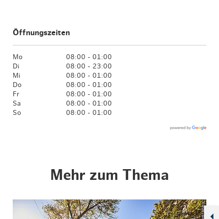
Öffnungszeiten
Mo
08:00 - 01:00
Di
08:00 - 23:00
Mi
08:00 - 01:00
Do
08:00 - 01:00
Fr
08:00 - 01:00
Sa
08:00 - 01:00
So
08:00 - 01:00
Mehr zum Thema