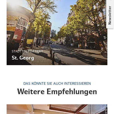
© ThisIsJulia Photography
Newsletter
STADTTEILPORTRAIT
St. Georg
DAS KÖNNTE SIE AUCH INTERESSIEREN
Weitere Empfehlungen