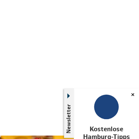
Newsletter
Kostenlose
Hamburg-Tipps