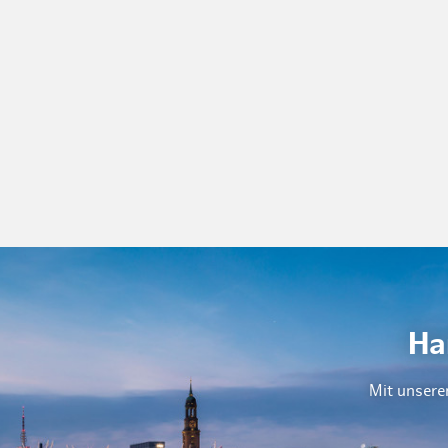
Ha
Mit unsere