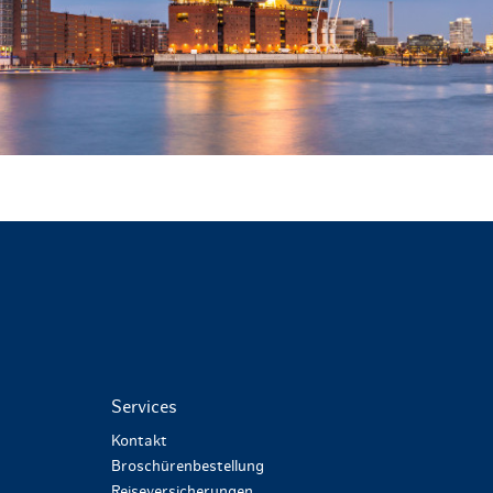
Services
Kontakt
Broschürenbestellung
Reiseversicherungen