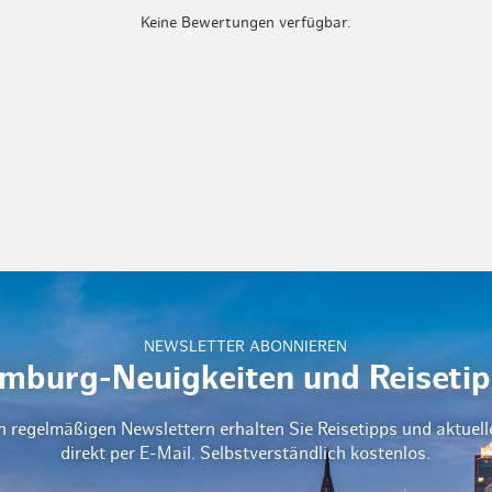
Keine Bewertungen verfügbar.
NEWSLETTER ABONNIEREN
mburg-Neuigkeiten und Reisetip
n regelmäßigen Newslettern erhalten Sie Reisetipps und aktuel
direkt per E-Mail. Selbstverständlich kostenlos.