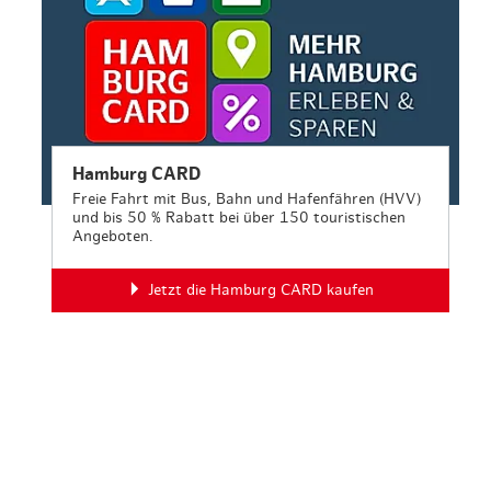
Hamburg CARD
Freie Fahrt mit Bus, Bahn und Hafenfähren (HVV)
und bis 50 % Rabatt bei über 150 touristischen
Angeboten.
Jetzt die Hamburg CARD kaufen