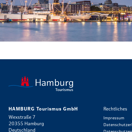
HAMBURG Tourismus GmbH
Rechtliches
Wexstraße 7
Impressum
20355 Hamburg
Datenschutzer
Deutschland
Datenschutzein