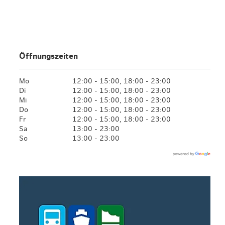
en & Lifestyle
haltig essen & trinken
haltig shoppen
Öffnungszeiten
Mo
12:00 - 15:00, 18:00 - 23:00
Di
12:00 - 15:00, 18:00 - 23:00
Mi
12:00 - 15:00, 18:00 - 23:00
Do
12:00 - 15:00, 18:00 - 23:00
Fr
12:00 - 15:00, 18:00 - 23:00
Sa
13:00 - 23:00
So
13:00 - 23:00