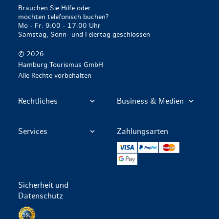
Brauchen Sie Hilfe oder
möchten telefonisch buchen?
Mo - Fr: 9:00 - 17:00 Uhr
Samstag, Sonn- und Feiertag geschlossen
© 2026
Hamburg Tourismus GmbH
Alle Rechte vorbehalten
Rechtliches
Business & Medien
Services
Zahlungsarten
VISA
PayPal
Mastercard
Google Pay
Sicherheit und
Datenschutz
Datenschutz per SSL