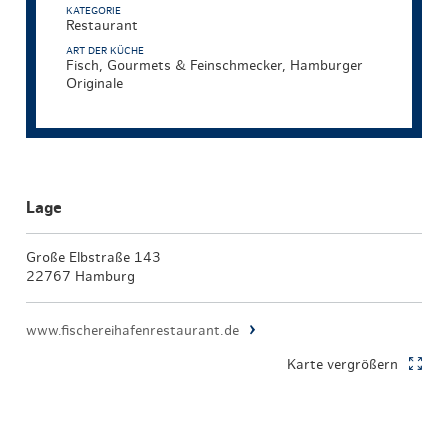
KATEGORIE
Restaurant
ART DER KÜCHE
Fisch, Gourmets & Feinschmecker, Hamburger
Originale
Lage
Große Elbstraße 143
22767 Hamburg
www.fischereihafenrestaurant.de
Karte vergrößern