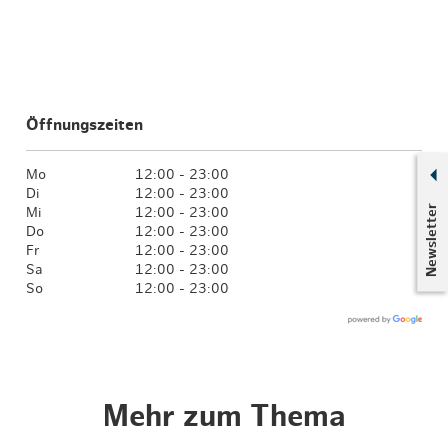
Öffnungszeiten
Mo
12:00 - 23:00
Di
12:00 - 23:00
Newsletter
Mi
12:00 - 23:00
Do
12:00 - 23:00
Fr
12:00 - 23:00
Sa
12:00 - 23:00
So
12:00 - 23:00
Mehr zum Thema