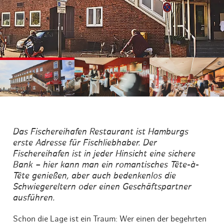
©
©
©
Das Fischereihafen Restaurant ist Hamburgs
erste Adresse für Fischliebhaber. Der
Fischereihafen ist in jeder Hinsicht eine sichere
Bank – hier kann man ein romantisches Tête-à-
Tête genießen, aber auch bedenkenlos die
Schwiegereltern oder einen Geschäftspartner
ausführen.
Schon die Lage ist ein Traum: Wer einen der begehrten