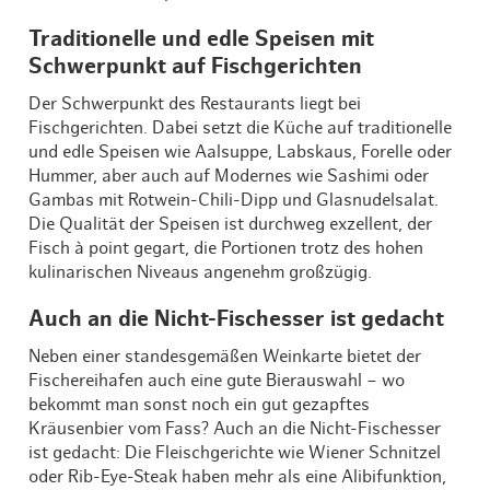
Traditionelle und edle Speisen mit
Schwerpunkt auf Fischgerichten
Der Schwerpunkt des Restaurants liegt bei
Fischgerichten. Dabei setzt die Küche auf traditionelle
und edle Speisen wie Aalsuppe, Labskaus, Forelle oder
Hummer, aber auch auf Modernes wie Sashimi oder
Gambas mit Rotwein-Chili-Dipp und Glasnudelsalat.
Die Qualität der Speisen ist durchweg exzellent, der
Fisch à point gegart, die Portionen trotz des hohen
kulinarischen Niveaus angenehm großzügig.
Auch an die Nicht-Fischesser ist gedacht
Neben einer standesgemäßen Weinkarte bietet der
Fischereihafen auch eine gute Bierauswahl – wo
bekommt man sonst noch ein gut gezapftes
Kräusenbier vom Fass? Auch an die Nicht-Fischesser
ist gedacht: Die Fleischgerichte wie Wiener Schnitzel
oder Rib-Eye-Steak haben mehr als eine Alibifunktion,