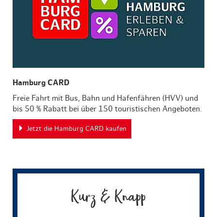
Hamburg CARD
Freie Fahrt mit Bus, Bahn und Hafenfähren (HVV) und
bis 50 % Rabatt bei über 150 touristischen Angeboten.
Jetzt die Hamburg CARD kaufen
Kurz & Knapp