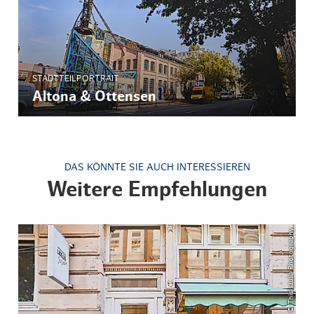
STADTTEILPORTRAIT
Altona & Ottensen
DAS KÖNNTE SIE AUCH INTERESSIEREN
Weitere Empfehlungen
© ThisIsJulia Photography