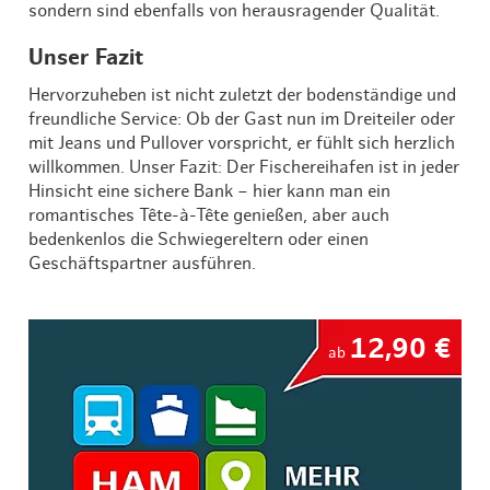
sondern sind ebenfalls von herausragender Qualität.
Unser Fazit
Hervorzuheben ist nicht zuletzt der bodenständige und
freundliche Service: Ob der Gast nun im Dreiteiler oder
mit Jeans und Pullover vorspricht, er fühlt sich herzlich
willkommen. Unser Fazit: Der Fischereihafen ist in jeder
Hinsicht eine sichere Bank – hier kann man ein
romantisches Tête-à-Tête genießen, aber auch
bedenkenlos die Schwiegereltern oder einen
Geschäftspartner ausführen.
12,90 €
ab