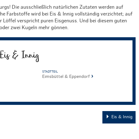
urgs! Die ausschließlich natürlichen Zutaten werden auf
he Farbstoffe wird bei Eis & Innig vollständig verzichtet; auf
r Löffel verspricht puren Eisgenuss. Und bei diesem guten
 oder zwei Kugeln mehr gönnen.
Eis & Innig
STADTTEIL
Eimsbüttel & Eppendorf
Eis & Innig