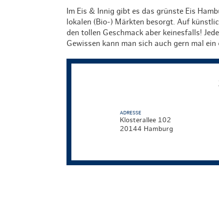
Im Eis & Innig gibt es das grünste Eis Hamb
lokalen (Bio-) Märkten besorgt. Auf künstlic
den tollen Geschmack aber keinesfalls! Jede
Gewissen kann man sich auch gern mal ein
ADRESSE
Klosterallee 102
20144 Hamburg