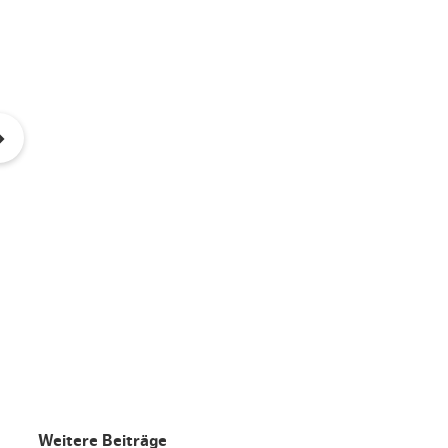
Weitere Beiträge