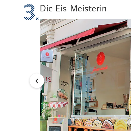
Die Eis-Meisterin