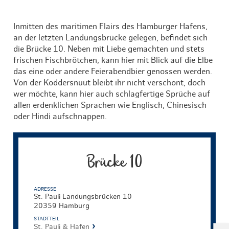
Inmitten des maritimen Flairs des Hamburger Hafens,
an der letzten Landungsbrücke gelegen, befindet sich
die Brücke 10. Neben mit Liebe gemachten und stets
frischen Fischbrötchen, kann hier mit Blick auf die Elbe
das eine oder andere Feierabendbier genossen werden.
Von der Koddersnuut bleibt ihr nicht verschont, doch
wer möchte, kann hier auch schlagfertige Sprüche auf
allen erdenklichen Sprachen wie Englisch, Chinesisch
oder Hindi aufschnappen.
Brücke 10
ADRESSE
St. Pauli Landungsbrücken 10
20359 Hamburg
STADTTEIL
St. Pauli & Hafen