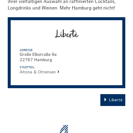
ihrer vielfältigen Auswahl an raffinierten Cocktails,
Longdrinks und Weinen. Mehr Hamburg geht nicht!
Liberté
ADRESSE
Große Elbstraße 9a
22767 Hamburg
STADTTEIL
Altona & Ottensen
Liberté