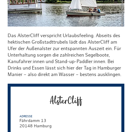
Das AlsterCliff verspricht Urlaubsfeeling. Abseits des
hektischen Großstadttrubels lädt das AlsterCliff am
Ufer der Außenalster zur entspannten Auszeit ein. Für
Unterhaltung sorgen die zahlreichen Segelboote,
Kanufahrer:innen und Stand-up-Paddler:innen. Bei
Drinks und Essen lässt sich hier der Tag in Hamburger
Manier – also direkt am Wasser – bestens ausklingen.
AlsterCliff
ADRESSE
Fährdamm 13
20148 Hamburg