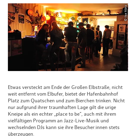
© Ilse Mänz
Etwas versteckt am Ende der Großen Elbstraße, nicht
weit entfernt vom Elbufer, bietet der Hafenbahnhof
Platz zum Quatschen und zum Bierchen trinken. Nicht
nur aufgrund ihrer traumhaften Lage gilt die urige
Kneipe als ein echter „place to be“, auch mit ihrem
vielfältigen Programm an Jazz-Live-Musik und
wechselnden DJs kann sie ihre Besucher:innen stets
überzeugen.