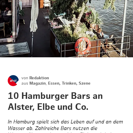
von
Redaktion
aus
Magazin
,
Essen, Trinken, Szene
10 Hamburger Bars an
Alster, Elbe und Co.
In Hamburg spielt sich das Leben auf und an dem
Wasser ab. Zahlreiche Bars nutzen die