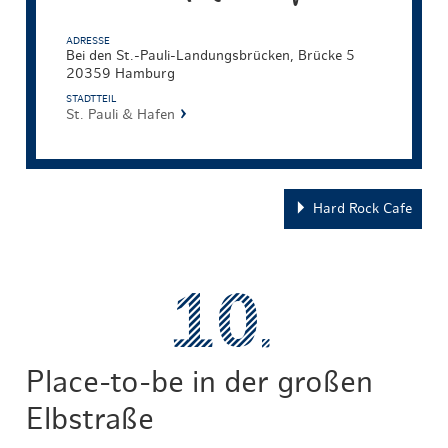
ADRESSE
Bei den St.-Pauli-Landungsbrücken, Brücke 5
20359 Hamburg
STADTTEIL
St. Pauli & Hafen
Hard Rock Cafe
Place-to-be in der großen
Elbstraße