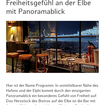
Freiheitsgefühl an der Elbe
mit Panoramablick
© Annemieke Lack
Hier ist der Name Programm. In unmittelbarer Nähe des
Hafens und der Elphi kommt durch den einzigarten
Panoramablick ein besonderes Gefühl von Freiheit auf.
Das Herzstück des Bistros auf der Elbe ist die Bar mit