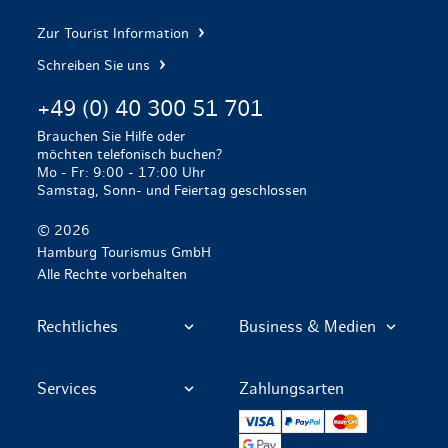
Zur Tourist Information
Schreiben Sie uns
+49 (0) 40 300 51 701
Brauchen Sie Hilfe oder
möchten telefonisch buchen?
Mo - Fr: 9:00 - 17:00 Uhr
Samstag, Sonn- und Feiertag geschlossen
© 2026
Hamburg Tourismus GmbH
Alle Rechte vorbehalten
Rechtliches
Business & Medien
Services
Zahlungsarten
VISA
PayPal
Mastercard
Google Pay