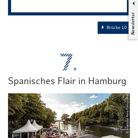
Newsletter
Brücke 10
Spanisches Flair in Hamburg
© Matthias Pens Fotografie