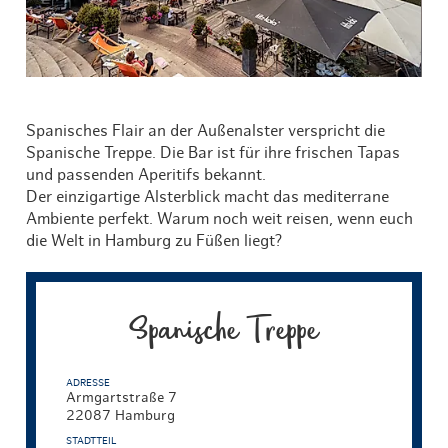
Spanisches Flair an der Außenalster verspricht die
Spanische Treppe. Die Bar ist für ihre frischen Tapas
und passenden Aperitifs bekannt.
Der einzigartige Alsterblick macht das mediterrane
Ambiente perfekt. Warum noch weit reisen, wenn euch
die Welt in Hamburg zu Füßen liegt?
Spanische Treppe
ADRESSE
Armgartstraße 7
22087 Hamburg
STADTTEIL