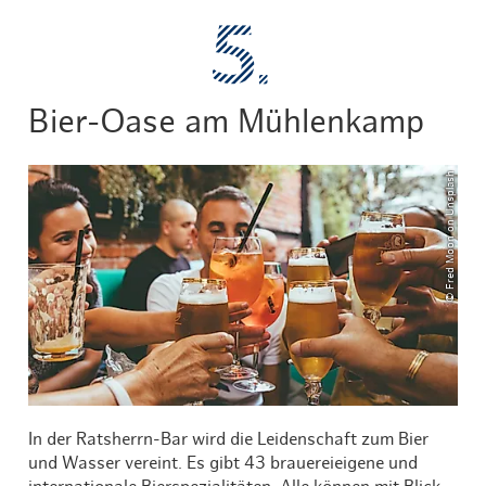
Bier-Oase am Mühlenkamp
© Fred Moon on Unsplash
In der Ratsherrn-Bar wird die Leidenschaft zum Bier
und Wasser vereint. Es gibt 43 brauereieigene und