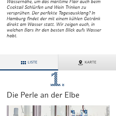
Wassernähe, um das maritime Flair auch beim
Cocktail Schlürfen und Wein Trinken zu
versprühen. Der perfekte Tagesausklang? In
Hamburg findet der mit einem kühlen Getränk
direkt am Wasser statt. Wir zeigen euch, in
welchen Bars ihr den besten Blick aufs Wasser
habt.
LISTE
KARTE
Die Perle an der Elbe