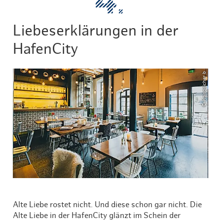
Liebeserklärungen in der
HafenCity
© Kaispeicher b
Alte Liebe rostet nicht. Und diese schon gar nicht. Die
Alte Liebe in der HafenCity glänzt im Schein der