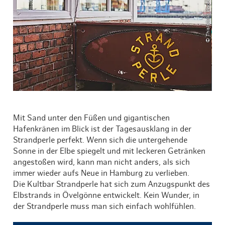
© ThisIsJulia Photography
Mit Sand unter den Füßen und gigantischen
Hafenkränen im Blick ist der Tagesausklang in der
Strandperle perfekt. Wenn sich die untergehende
Sonne in der Elbe spiegelt und mit leckeren Getränken
angestoßen wird, kann man nicht anders, als sich
immer wieder aufs Neue in Hamburg zu verlieben.
Die Kultbar Strandperle hat sich zum Anzugspunkt des
Elbstrands in Övelgönne entwickelt. Kein Wunder, in
der Strandperle muss man sich einfach wohlfühlen.