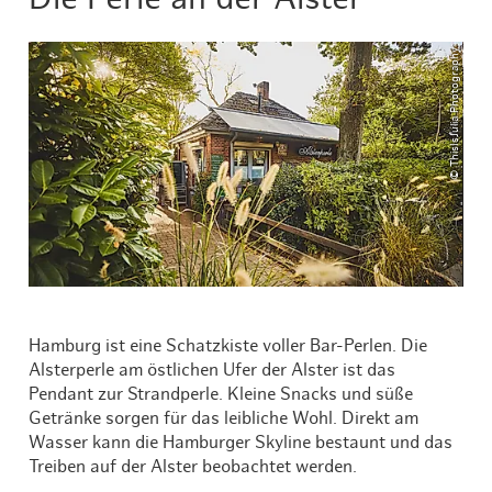
© ThisIsJulia Photography
Hamburg ist eine Schatzkiste voller Bar-Perlen. Die
Alsterperle am östlichen Ufer der Alster ist das
Pendant zur Strandperle. Kleine Snacks und süße
Getränke sorgen für das leibliche Wohl. Direkt am
Wasser kann die Hamburger Skyline bestaunt und das
Treiben auf der Alster beobachtet werden.