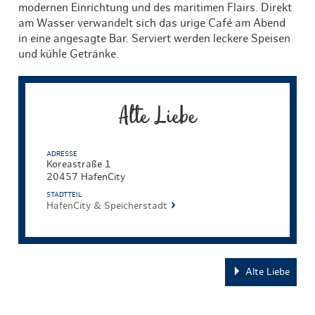
modernen Einrichtung und des maritimen Flairs. Direkt
am Wasser verwandelt sich das urige Café am Abend
in eine angesagte Bar. Serviert werden leckere Speisen
und kühle Getränke.
Alte Liebe
ADRESSE
Koreastraße 1
20457 HafenCity
STADTTEIL
HafenCity & Speicherstadt
Alte Liebe