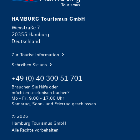
HAMBURG Tourismus GmbH
Wexstraße 7
20355 Hamburg
Deutschland
Zur Tourist Information
Schreiben Sie uns
+49 (0) 40 300 51 701
Brauchen Sie Hilfe oder
möchten telefonisch buchen?
Mo - Fr: 9:00 - 17:00 Uhr
Samstag, Sonn- und Feiertag geschlossen
© 2026
Hamburg Tourismus GmbH
Alle Rechte vorbehalten