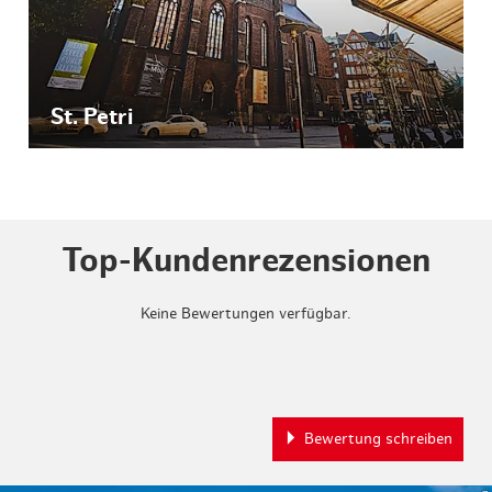
St. Petri
Top-Kundenrezensionen
Keine Bewertungen verfügbar.
Bewertung schreiben