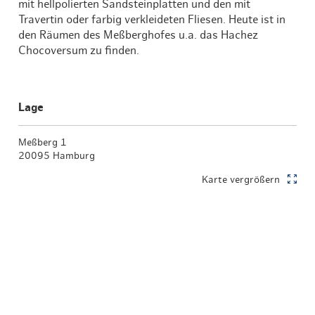
mit hellpolierten Sandsteinplatten und den mit
Travertin oder farbig verkleideten Fliesen. Heute ist in
den Räumen des Meßberghofes u.a. das Hachez
Chocoversum zu finden.
Lage
Meßberg 1
20095 Hamburg
Karte vergrößern