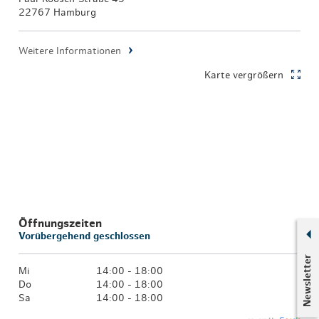
22767 Hamburg
Weitere Informationen
Karte vergrößern
Öffnungszeiten
Vorübergehend geschlossen
Newsletter
Mi
14:00 - 18:00
Do
14:00 - 18:00
Sa
14:00 - 18:00