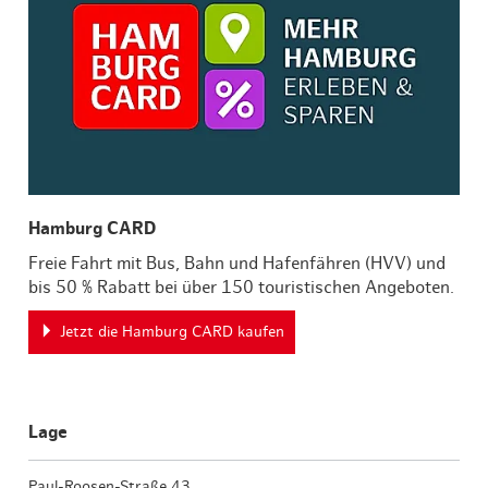
Hamburg CARD
Freie Fahrt mit Bus, Bahn und Hafenfähren (HVV) und
bis 50 % Rabatt bei über 150 touristischen Angeboten.
Jetzt die Hamburg CARD kaufen
Lage
Paul-Roosen-Straße 43