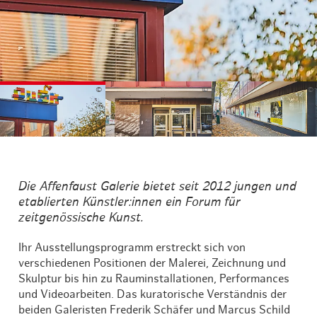
©
©
©
Die Affenfaust Galerie bietet seit 2012 jungen und
etablierten Künstler:innen ein Forum für
zeitgenössische Kunst.
Ihr Ausstellungsprogramm erstreckt sich von
verschiedenen Positionen der Malerei, Zeichnung und
Skulptur bis hin zu Rauminstallationen, Performances
und Videoarbeiten. Das kuratorische Verständnis der
beiden Galeristen Frederik Schäfer und Marcus Schild