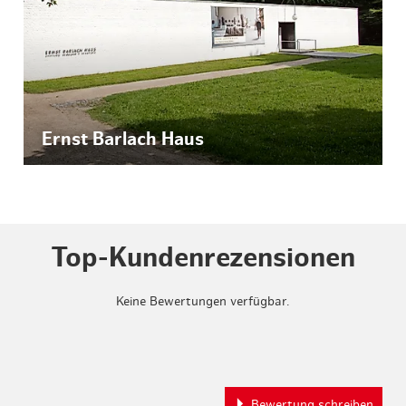
Ernst Barlach Haus
Top-Kundenrezensionen
Keine Bewertungen verfügbar.
Bewertung schreiben