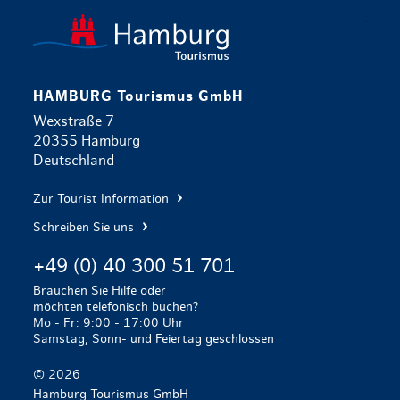
zurück zur 
HAMBURG Tourismus GmbH
Wexstraße 7
20355 Hamburg
Deutschland
Zur Tourist Information
Schreiben Sie uns
+49 (0) 40 300 51 701
Brauchen Sie Hilfe oder
möchten telefonisch buchen?
Mo - Fr: 9:00 - 17:00 Uhr
Samstag, Sonn- und Feiertag geschlossen
© 2026
Hamburg Tourismus GmbH