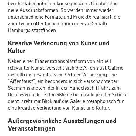
beruht dabei auf einer konsequenten Offenheit für
neue Ausdrucksformen. So werden immer wieder
unterschiedliche Formate und Projekte realisiert, die
zum Teil im öffentlichen Raum oder außerhalb
Hamburgs stattfinden.
Kreative Verknotung von Kunst und
Kultur
Neben einer Präsentationsplattform von aktuell
relevanter Kunst, versteht sich die Affenfaust Galerie
deshalb insgesamt als ein Ort der Vernetzung: Die
"Affenfaust", ein besonders in sich verschachtelter
Seemannsknoten, der in der Handelsschifffahrt zum
Beschweren der Schmeißleine beim Anlegen der Schiffe
dient, steht mit Blick auf die Galerie metaphorisch für
eine kreative Verknotung von Kunst und Kultur.
Außergewöhnliche Ausstellungen und
Veranstaltungen