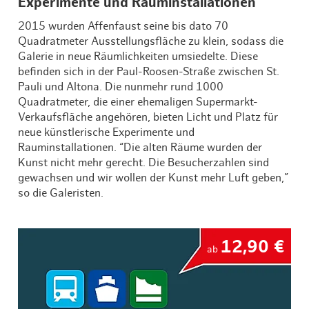
Experimente und Rauminstallationen
2015 wurden Affenfaust seine bis dato 70
Quadratmeter Ausstellungsfläche zu klein, sodass die
Galerie in neue Räumlichkeiten umsiedelte. Diese
befinden sich in der Paul-Roosen-Straße zwischen St.
Pauli und Altona. Die nunmehr rund 1000
Quadratmeter, die einer ehemaligen Supermarkt-
Verkaufsfläche angehören, bieten Licht und Platz für
neue künstlerische Experimente und
Rauminstallationen. “Die alten Räume wurden der
Kunst nicht mehr gerecht. Die Besucherzahlen sind
gewachsen und wir wollen der Kunst mehr Luft geben,”
so die Galeristen.
12,90 €
ab