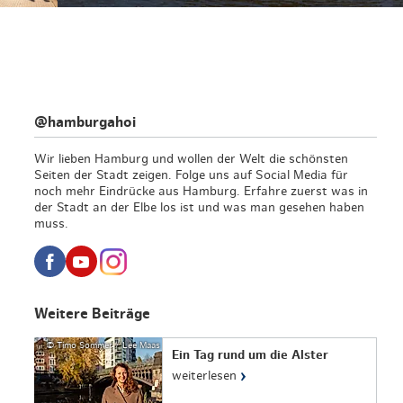
@hamburgahoi
Wir lieben Hamburg und wollen der Welt die schönsten
Seiten der Stadt zeigen. Folge uns auf Social Media für
noch mehr Eindrücke aus Hamburg. Erfahre zuerst was in
der Stadt an der Elbe los ist und was man gesehen haben
muss.
Weitere Beiträge
© Timo Sommer / Lee Maas
Ein Tag rund um die Alster
›
weiterlesen