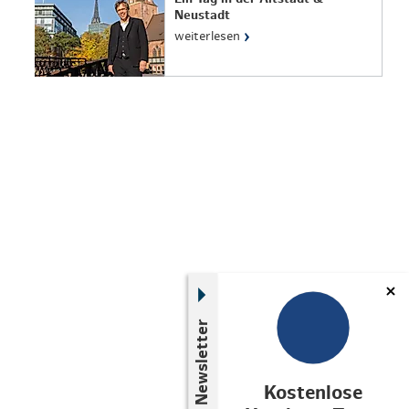
Neustadt
›
weiterlesen
Newsletter
Kostenlose