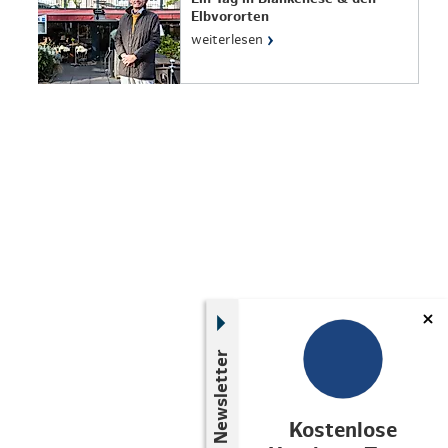
Elbvororten
›
weiterlesen
Newsletter
Kostenlose