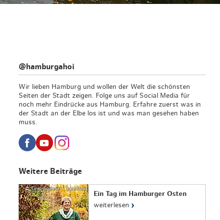
@hamburgahoi
Wir lieben Hamburg und wollen der Welt die schönsten
Seiten der Stadt zeigen. Folge uns auf Social Media für
noch mehr Eindrücke aus Hamburg. Erfahre zuerst was in
der Stadt an der Elbe los ist und was man gesehen haben
muss.
Weitere Beiträge
© Timo Sommer / Lee Maas
Ein Tag im Hamburger Osten
›
weiterlesen