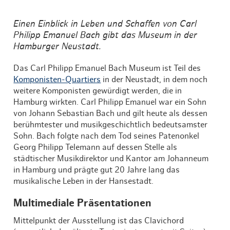
Einen Einblick in Leben und Schaffen von Carl
Philipp Emanuel Bach gibt das Museum in der
Hamburger Neustadt.
Das Carl Philipp Emanuel Bach Museum ist Teil des
Komponisten-Quartiers
in der Neustadt, in dem noch
weitere Komponisten gewürdigt werden, die in
Hamburg wirkten. Carl Philipp Emanuel war ein Sohn
von Johann Sebastian Bach und gilt heute als dessen
berühmtester und musikgeschichtlich bedeutsamster
Sohn. Bach folgte nach dem Tod seines Patenonkel
Georg Philipp Telemann auf dessen Stelle als
städtischer Musikdirektor und Kantor am Johanneum
in Hamburg und prägte gut 20 Jahre lang das
musikalische Leben in der Hansestadt.
Multimediale Präsentationen
Mittelpunkt der Ausstellung ist das Clavichord