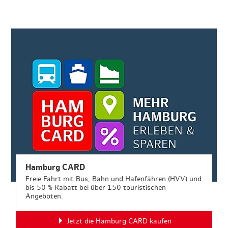
Hamburg CARD
Freie Fahrt mit Bus, Bahn und Hafenfähren (HVV) und
bis 50 % Rabatt bei über 150 touristischen
Angeboten.
Jetzt die Hamburg CARD kaufen