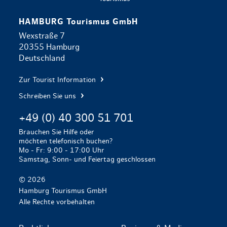
HAMBURG Tourismus GmbH
Wexstraße 7
20355 Hamburg
Deutschland
Zur Tourist Information
Schreiben Sie uns
+49 (0) 40 300 51 701
Brauchen Sie Hilfe oder
möchten telefonisch buchen?
Mo - Fr: 9:00 - 17:00 Uhr
Samstag, Sonn- und Feiertag geschlossen
© 2026
Hamburg Tourismus GmbH
Alle Rechte vorbehalten