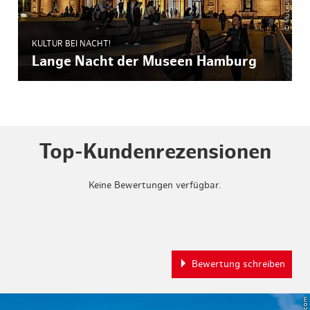
KULTUR BEI NACHT!
Lange Nacht der Museen Hamburg
Top-Kundenrezensionen
Keine Bewertungen verfügbar.
Bewertung schreiben