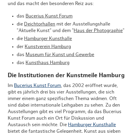
und das macht den besonderen Reiz aus:
das
Bucerius Kunst Forum
die
Deichtorhallen
mit der Ausstellungshalle
"Aktuelle Kunst" und dem "
Haus der Photographie
"
die
Hamburger Kunsthalle
der
Kunstverein Hamburg
das
Museum für Kunst und Gewerbe
das
Kunsthaus Hamburg
Die Institutionen der Kunstmeile Hamburg
Im
Bucerius Kunst Forum
, das 2002 eröffnet wurde,
gibt es jährlich drei bis vier Ausstellungen, die sich
immer einem ganz spezifischen Thema widmen. Oft
sind dabei internationale Leihgaben zu sehen. Zu den
Ausstellungen gibt es viel Programm, da das Bucerius
Kunst Forum auch ein Ort für Diskussion und
Austausch sein möchte. Die
Hamburger Kunsthalle
bietet die fantastische Gelegenheit, Kunst aus sieben