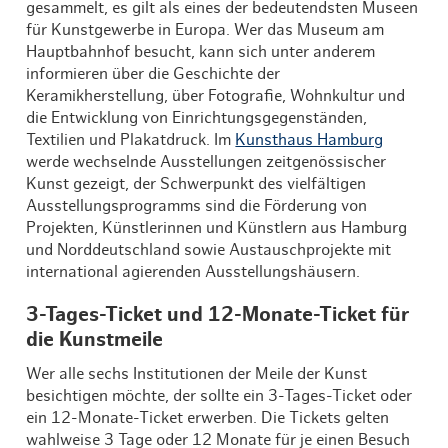
gesammelt, es gilt als eines der bedeutendsten Museen
für Kunstgewerbe in Europa. Wer das Museum am
Hauptbahnhof besucht, kann sich unter anderem
informieren über die Geschichte der
Keramikherstellung, über Fotografie, Wohnkultur und
die Entwicklung von Einrichtungsgegenständen,
Textilien und Plakatdruck. Im
Kunsthaus Hamburg
werde wechselnde Ausstellungen zeitgenössischer
Kunst gezeigt, der Schwerpunkt des vielfältigen
Ausstellungsprogramms sind die Förderung von
Projekten, Künstlerinnen und Künstlern aus Hamburg
und Norddeutschland sowie Austauschprojekte mit
international agierenden Ausstellungshäusern.
3-Tages-Ticket und 12-Monate-Ticket für
die Kunstmeile
Wer alle sechs Institutionen der Meile der Kunst
besichtigen möchte, der sollte ein 3-Tages-Ticket oder
ein 12-Monate-Ticket erwerben. Die Tickets gelten
wahlweise 3 Tage oder 12 Monate für je einen Besuch