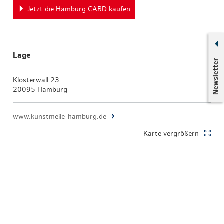
Jetzt die Hamburg CARD kaufen
Lage
Newsletter
Klosterwall 23
20095 Hamburg
www.kunstmeile-hamburg.de
Karte vergrößern