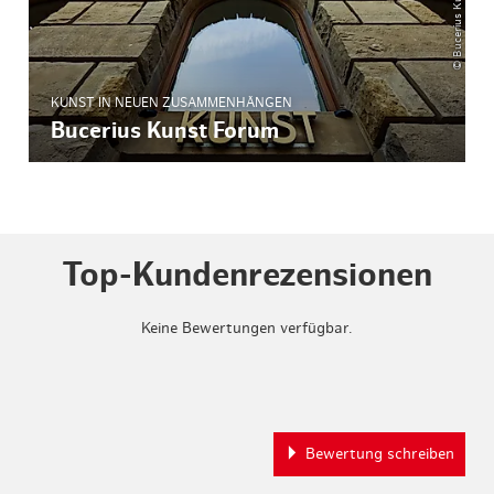
KUNST IN NEUEN ZUSAMMENHÄNGEN
Bucerius Kunst Forum
Top-Kundenrezensionen
Keine Bewertungen verfügbar.
Bewertung schreiben