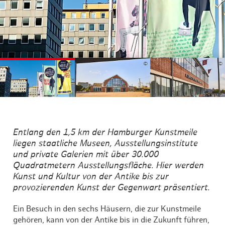
©
©
©
Entlang den 1,5 km der Hamburger Kunstmeile
liegen staatliche Museen, Ausstellungsinstitute
und private Galerien mit über 30.000
Quadratmetern Ausstellungsfläche. Hier werden
Kunst und Kultur von der Antike bis zur
provozierenden Kunst der Gegenwart präsentiert.
Ein Besuch in den sechs Häusern, die zur Kunstmeile
gehören, kann von der Antike bis in die Zukunft führen,