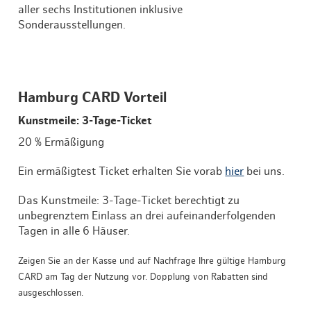
aller sechs Institutionen inklusive
Sonderausstellungen.
Hamburg CARD Vorteil
Kunstmeile: 3-Tage-Ticket
20 % Ermäßigung
Ein ermäßigtest Ticket erhalten Sie vorab
hier
bei uns.
Das Kunstmeile: 3-Tage-Ticket berechtigt zu
unbegrenztem Einlass an drei aufeinanderfolgenden
Tagen in alle 6 Häuser.
Zeigen Sie an der Kasse und auf Nachfrage Ihre gültige Hamburg
CARD am Tag der Nutzung vor. Dopplung von Rabatten sind
ausgeschlossen.