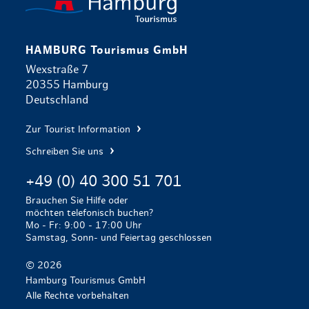
HAMBURG Tourismus GmbH
Wexstraße 7
20355 Hamburg
Deutschland
Zur Tourist Information
Schreiben Sie uns
+49 (0) 40 300 51 701
Brauchen Sie Hilfe oder
möchten telefonisch buchen?
Mo - Fr: 9:00 - 17:00 Uhr
Samstag, Sonn- und Feiertag geschlossen
© 2026
Hamburg Tourismus GmbH
Alle Rechte vorbehalten