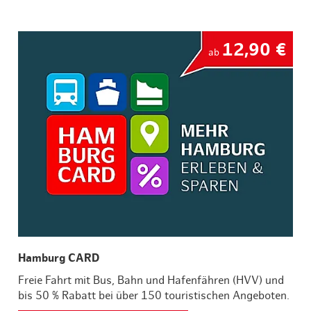
12,90 €
ab
Hamburg CARD
Freie Fahrt mit Bus, Bahn und Hafenfähren (HVV) und
bis 50 % Rabatt bei über 150 touristischen Angeboten.