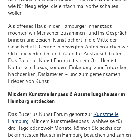
wie für Neugierige, die einfach mal vorbeischauen
wollen.
Als offenes Haus in der Hamburger Innenstadt
möchten wir Menschen zusammen- und ins Gespräch
bringen und zeigen: Kunst gehört in die Mitte der
Gesellschaft. Gerade in bewegten Zeiten brauchen wir
Orte, die verbinden und Raum für Austausch bieten.
Das Bucerius Kunst Forum ist so ein Ort. Hier ist
Kultur kein Luxus, sondern Einladung: zum Entdecken,
Nachdenken, Diskutieren – und zum gemeinsamen
Erleben von Kunst.
Mit dem Kunstmeilenpass 6 Ausstellungshäuser in
Hamburg entdecken
Das Bucerius Kunst Forum gehört zur
Kunstmeile
Hamburg
. Mit dem Kunstmeilenpass, wahlweise für
drei Tage oder zwölf Monate, können Sie sechs der
bekanntesten Häuser in Hamburg besuchen und zahlen