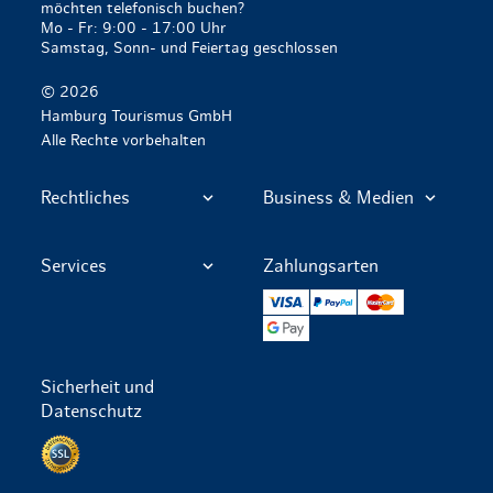
möchten telefonisch buchen?
Mo - Fr: 9:00 - 17:00 Uhr
Samstag, Sonn- und Feiertag geschlossen
© 2026
Hamburg Tourismus GmbH
Alle Rechte vorbehalten
Rechtliches
Business & Medien
Services
Zahlungsarten
VISA
PayPal
Mastercard
Google Pay
Sicherheit und
Datenschutz
Datenschutz per SSL