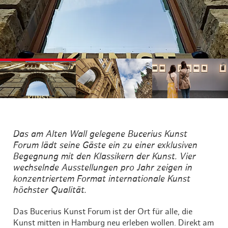
©
©
©
Das am Alten Wall gelegene Bucerius Kunst
Forum lädt seine Gäste ein zu einer exklusiven
Begegnung mit den Klassikern der Kunst. Vier
wechselnde Ausstellungen pro Jahr zeigen in
konzentriertem Format internationale Kunst
höchster Qualität.
Das Bucerius Kunst Forum ist der Ort für alle, die
Kunst mitten in Hamburg neu erleben wollen. Direkt am