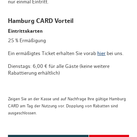
nur einmal Eintritt.
Hamburg CARD Vorteil
Eintrittskarten
25 % Ermäßigung
Ein ermäßigtes Ticket erhalten Sie vorab
hier
bei uns.
Dienstags: 6,00 € für alle Gäste (keine weitere
Rabattierung erhältlich)
Zeigen Sie an der Kasse und auf Nachfrage Ihre gültige Hamburg
CARD am Tag der Nutzung vor. Dopplung von Rabatten sind
ausgeschlossen.