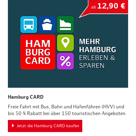
12,90 €
ab
Hamburg CARD
Freie Fahrt mit Bus, Bahn und Hafenfähren (HVV) und
bis 50 % Rabatt bei über 150 touristischen Angeboten.
Jetzt die Hamburg CARD kaufen