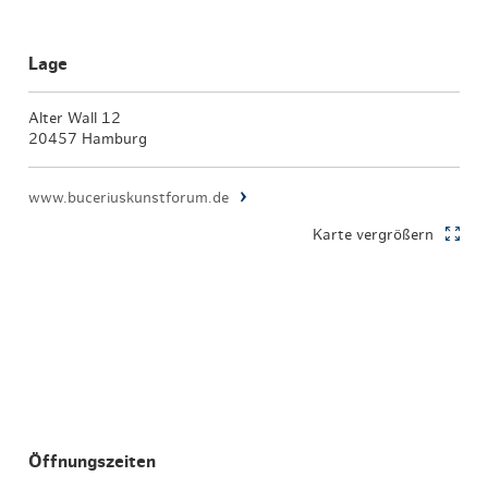
Lage
Alter Wall 12
20457 Hamburg
www.buceriuskunstforum.de
Karte vergrößern
Öffnungszeiten