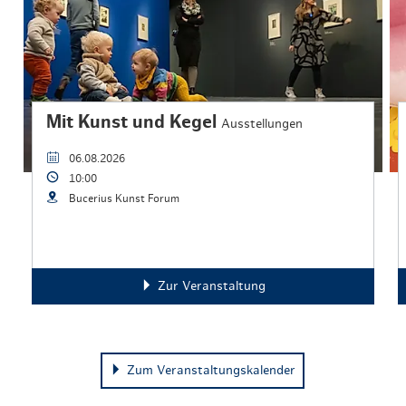
Mit Kunst und Kegel
Ausstellungen
06.08.2026
10:00
Bucerius Kunst Forum
Zur Veranstaltung
Zum Veranstaltungskalender