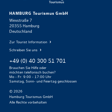
HAMBURG Tourismus GmbH
Wexstraße 7
20355 Hamburg
Deutschland
Zur Tourist Information
Schreiben Sie uns
+49 (0) 40 300 51 701
Brauchen Sie Hilfe oder
möchten telefonisch buchen?
Mo - Fr: 9:00 - 17:00 Uhr
Samstag, Sonn- und Feiertag geschlossen
© 2026
Hamburg Tourismus GmbH
Alle Rechte vorbehalten