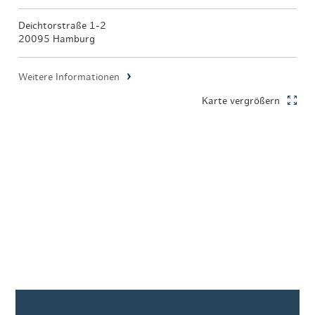
Deichtorstraße 1-2
20095 Hamburg
Weitere Informationen
Karte vergrößern