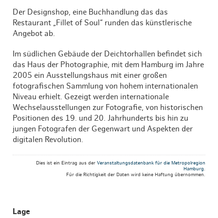
Der Designshop, eine Buchhandlung das das
Restaurant „Fillet of Soul“ runden das künstlerische
Angebot ab.
Im südlichen Gebäude der Deichtorhallen befindet sich
das Haus der Photographie, mit dem Hamburg im Jahre
2005 ein Ausstellungshaus mit einer großen
fotografischen Sammlung von hohem internationalen
Niveau erhielt. Gezeigt werden internationale
Wechselausstellungen zur Fotografie, von historischen
Positionen des 19. und 20. Jahrhunderts bis hin zu
jungen Fotografen der Gegenwart und Aspekten der
digitalen Revolution.
Dies ist ein Eintrag aus der
Veranstaltungsdatenbank für die Metropolregion
Hamburg
.
Für die Richtigkeit der Daten wird keine Haftung übernommen.
Lage