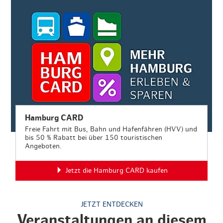
Hamburg CARD
Freie Fahrt mit Bus, Bahn und Hafenfähren (HVV) und
bis 50 % Rabatt bei über 150 touristischen
Angeboten.
Jetzt die Hamburg CARD kaufen
JETZT ENTDECKEN
Veranstaltungen an diesem