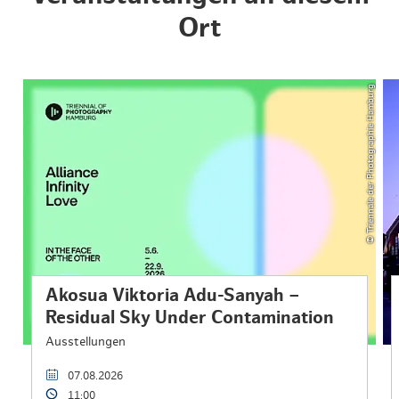
Ort
© Triennale der Photographie Hamburg
Akosua Viktoria Adu-Sanyah –
Residual Sky Under Contamination
Ausstellungen
07.08.2026
11:00