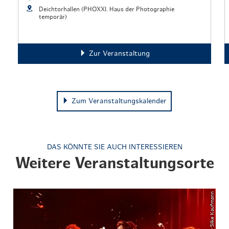
Deichtorhallen (PHOXXI. Haus der Photographie
temporär)
Zur Veranstaltung
Zum Veranstaltungskalender
DAS KÖNNTE SIE AUCH INTERESSIEREN
Weitere Veranstaltungsorte
© Silke Kaufmann