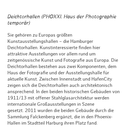
Deichtorhallen (PHOXXI. Haus der Photographie
temporär)
Sie gehören zu Europas größten
Kunstausstellungshallen – die Hamburger
Deichtorhallen. Kunstinteressierte finden hier
attraktive Ausstellungen vor allem rund um
zeitgenössische Kunst und Fotografie aus Europa. Die
Deichtorhallen bestehen aus zwei Komponenten, dem
Haus der Fotografie und der Ausstellungshalle für
aktuelle Kunst. Zwischen Innenstadt und HafenCity
zeigen sich die Deichtorhallen auch architektonisch
ansprechend. In den beiden historischen Gebäuden von
1911/13 mit offener Stahlglasarchitektur werden
internationale Großausstellungen in Szene
gesetzt. 2011 wurden die beiden Gebäude durch die
Sammlung Falckenberg ergänzt, die in den Phoenix-
Hallen im Stadtteil Harburg ihren Platz fand.