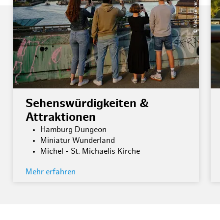
Sehenswürdigkeiten &
Attraktionen
Hamburg Dungeon
Miniatur Wunderland
Michel - St. Michaelis Kirche
Mehr erfahren