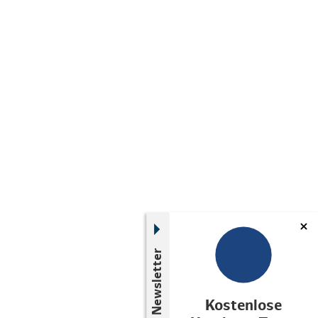
Newsletter
Kostenlose