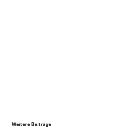
Weitere Beiträge