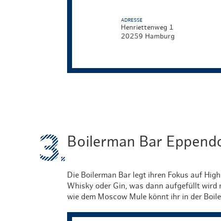
ADRESSE
Henriettenweg 1
20259 Hamburg
Boilerman Bar Eppend
Die Boilerman Bar legt ihren Fokus auf High
Whisky oder Gin, was dann aufgefüllt wird 
wie dem Moscow Mule könnt ihr in der Boil