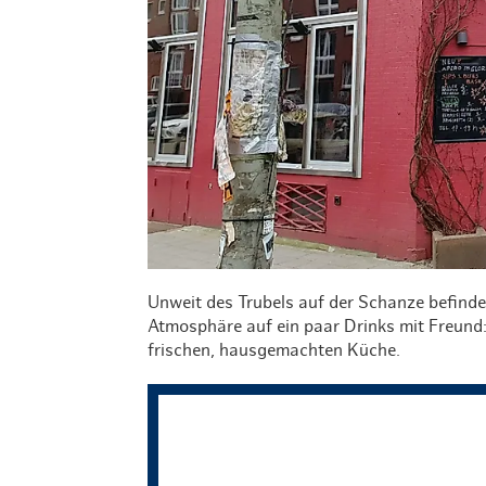
Unweit des Trubels auf der Schanze befindet 
Atmosphäre auf ein paar Drinks mit Freund:
frischen, hausgemachten Küche.