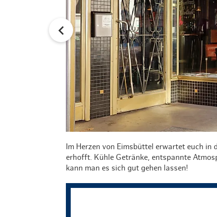
Im Herzen von Eimsbüttel erwartet euch in
erhofft. Kühle Getränke, entspannte Atmos
kann man es sich gut gehen lassen!