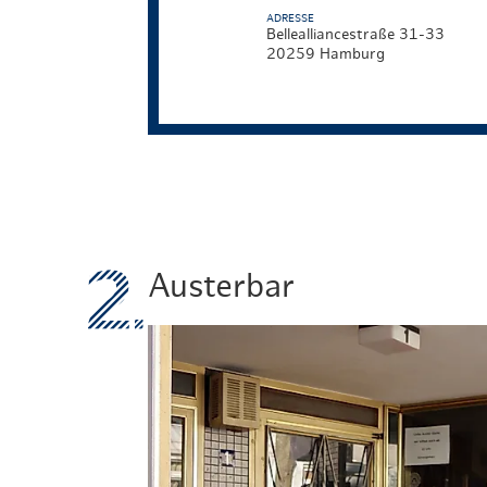
ADRESSE
Bellealliancestraße 31-33
20259 Hamburg
Austerbar