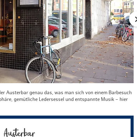
 der Austerbar genau das, was man sich von einem Barbesuch
phäre, gemütliche Ledersessel und entspannte Musik – hier
Austerbar