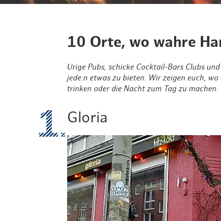
10 Orte, wo wahre Ha
Urige Pubs, schicke Cocktail-Bars Clubs u
jede:n etwas zu bieten. Wir zeigen euch, w
trinken oder die Nacht zum Tag zu machen.
Gloria