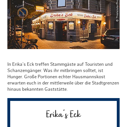
© ThisIsJulia Photography
In Erika's Eck treffen Stammgäste auf Touristen und
Schanzengänger. Was ihr mitbringen solltet, ist
Hunger. Große Portionen echter Hausmannskost
erwarten euch in der mittlerweile über die Stadtgrenzen
hinaus bekannten Gaststätte.
Erika's Eck