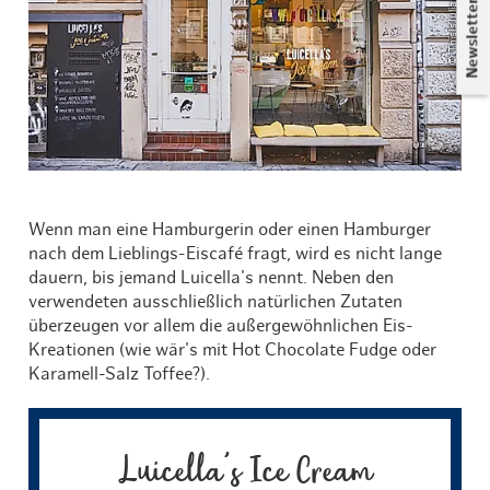
Newsletter
Wenn man eine Hamburgerin oder einen Hamburger
nach dem Lieblings-Eiscafé fragt, wird es nicht lange
dauern, bis jemand Luicella's nennt. Neben den
verwendeten ausschließlich natürlichen Zutaten
überzeugen vor allem die außergewöhnlichen Eis-
Kreationen (wie wär's mit Hot Chocolate Fudge oder
Karamell-Salz Toffee?).
Luicella's Ice Cream