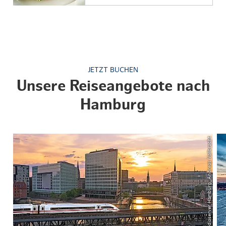
JETZT BUCHEN
Unsere Reiseangebote nach
Hamburg
© Mediaserver Hamburg_Andreas Vallbracht