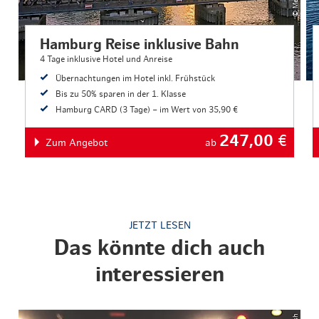
Hamburg Reise inklusive Bahn
4 Tage inklusive Hotel und Anreise
Übernachtungen im Hotel inkl. Frühstück
Bis zu 50% sparen in der 1. Klasse
Hamburg CARD (3 Tage) – im Wert von 35,90 €
247,00
€
Zum Angebot
ab
JETZT LESEN
Das könnte dich auch
interessieren