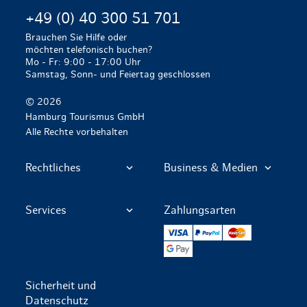
+49 (0) 40 300 51 701
Brauchen Sie Hilfe oder
möchten telefonisch buchen?
Mo - Fr: 9:00 - 17:00 Uhr
Samstag, Sonn- und Feiertag geschlossen
© 2026
Hamburg Tourismus GmbH
Alle Rechte vorbehalten
Rechtliches
Business & Medien
Services
Zahlungsarten
VISA
PayPal
Mastercard
Google Pay
Sicherheit und
Datenschutz