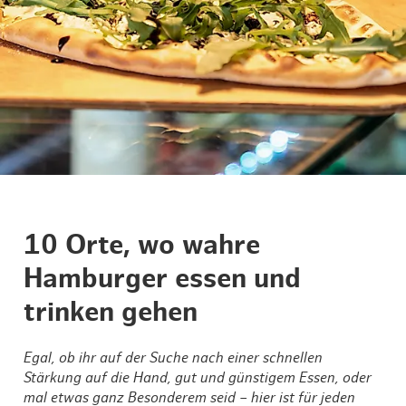
10 Orte, wo wahre
Hamburger essen und
trinken gehen
Egal, ob ihr auf der Suche nach einer schnellen
Stärkung auf die Hand, gut und günstigem Essen, oder
mal etwas ganz Besonderem seid – hier ist für jeden