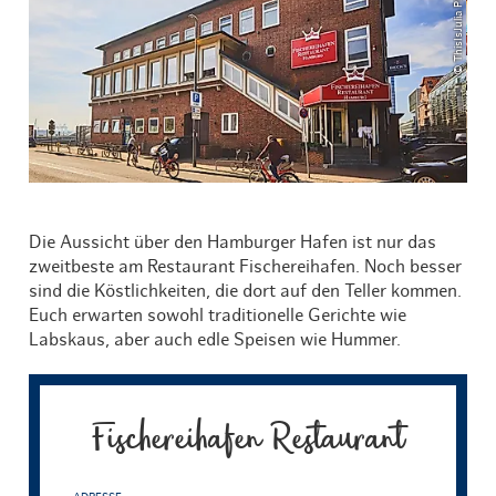
© ThisIsJulia Photography
Die Aussicht über den Hamburger Hafen ist nur das
zweitbeste am Restaurant Fischereihafen. Noch besser
sind die Köstlichkeiten, die dort auf den Teller kommen.
Euch erwarten sowohl traditionelle Gerichte wie
Labskaus, aber auch edle Speisen wie Hummer.
Fischereihafen Restaurant