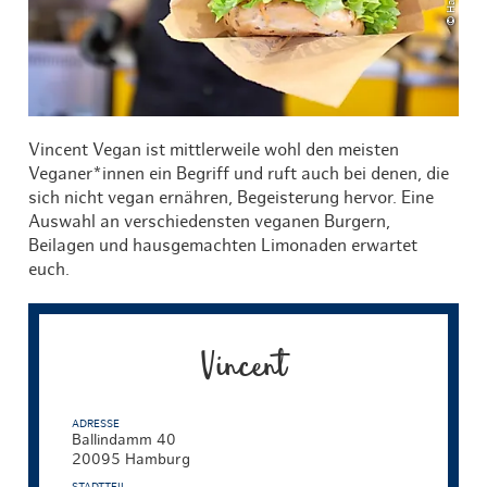
Vincent Vegan ist mittlerweile wohl den meisten
Veganer*innen ein Begriff und ruft auch bei denen, die
sich nicht vegan ernähren, Begeisterung hervor. Eine
Auswahl an verschiedensten veganen Burgern,
Beilagen und hausgemachten Limonaden erwartet
euch.
Vincent
ADRESSE
Ballindamm 40
20095 Hamburg
STADTTEIL