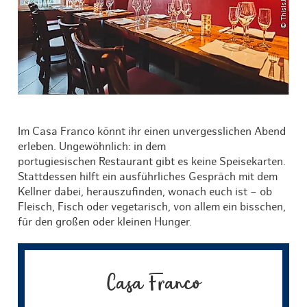
Im Casa Franco könnt ihr einen unvergesslichen Abend
erleben. Ungewöhnlich: in dem
portugiesischen Restaurant gibt es keine Speisekarten.
Stattdessen hilft ein ausführliches Gespräch mit dem
Kellner dabei, herauszufinden, wonach euch ist – ob
Fleisch, Fisch oder vegetarisch, von allem ein bisschen,
für den großen oder kleinen Hunger.
Casa Franco