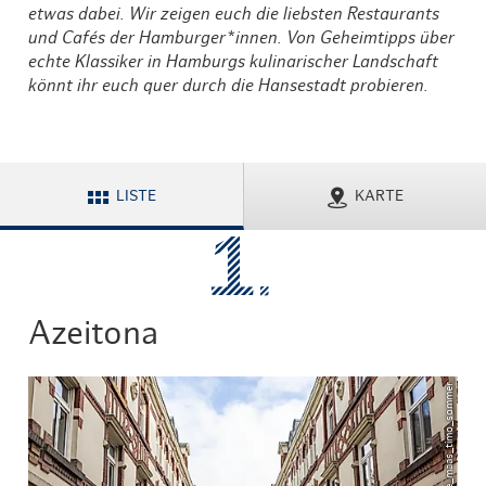
etwas dabei. Wir zeigen euch die liebsten Restaurants
und Cafés der Hamburger*innen. Von Geheimtipps über
echte Klassiker in Hamburgs kulinarischer Landschaft
könnt ihr euch quer durch die Hansestadt probieren.
LISTE
KARTE
Azeitona
© lee_maas_timo_sommer