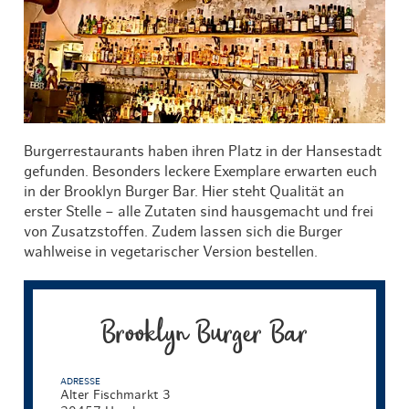
Burgerrestaurants haben ihren Platz in der Hansestadt
gefunden. Besonders leckere Exemplare erwarten euch
in der Brooklyn Burger Bar. Hier steht Qualität an
erster Stelle – alle Zutaten sind hausgemacht und frei
von Zusatzstoffen. Zudem lassen sich die Burger
wahlweise in vegetarischer Version bestellen.
Brooklyn Burger Bar
ADRESSE
Alter Fischmarkt 3