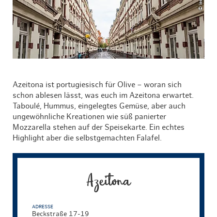
Azeitona ist portugiesisch für Olive – woran sich
schon ablesen lässt, was euch im Azeitona erwartet.
Taboulé, Hummus, eingelegtes Gemüse, aber auch
ungewöhnliche Kreationen wie süß panierter
Mozzarella stehen auf der Speisekarte. Ein echtes
Highlight aber die selbstgemachten Falafel.
Azeitona
ADRESSE
Beckstraße 17-19