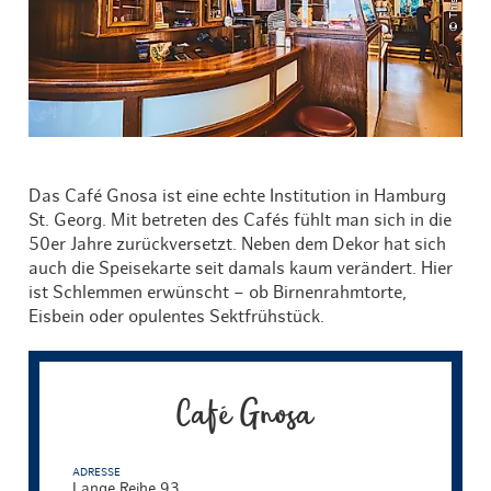
Das Café Gnosa ist eine echte Institution in Hamburg
St. Georg. Mit betreten des Cafés fühlt man sich in die
50er Jahre zurückversetzt. Neben dem Dekor hat sich
auch die Speisekarte seit damals kaum verändert. Hier
ist Schlemmen erwünscht – ob Birnenrahmtorte,
Eisbein oder opulentes Sektfrühstück.
Café Gnosa
ADRESSE
Lange Reihe 93