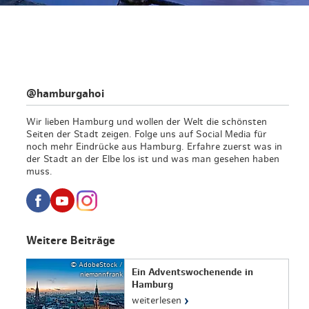
@hamburgahoi
Wir lieben Hamburg und wollen der Welt die schönsten
Seiten der Stadt zeigen. Folge uns auf Social Media für
noch mehr Eindrücke aus Hamburg. Erfahre zuerst was in
der Stadt an der Elbe los ist und was man gesehen haben
muss.
Weitere Beiträge
© AdobeStock /
Ein Adventswochenende in
niemannfrank
Hamburg
›
weiterlesen