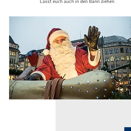
Lasst euch auch in den Bann ziehen.
© C